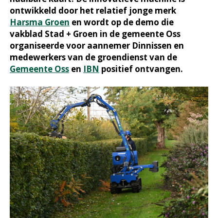
ontwikkeld door het relatief jonge merk
Harsma Groen
en wordt op de demo die
vakblad Stad + Groen in de gemeente Oss
organiseerde voor aannemer Dinnissen en
medewerkers van de groendienst van de
Gemeente Oss
en
IBN
positief ontvangen.