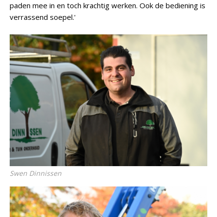
paden mee in en toch krachtig werken. Ook de bediening is
verrassend soepel.'
Swen Dinnissen