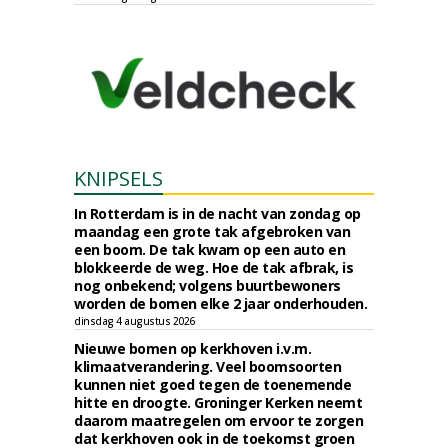
KNIPSELS
In Rotterdam is in de nacht van zondag op
maandag een grote tak afgebroken van
een boom. De tak kwam op een auto en
blokkeerde de weg. Hoe de tak afbrak, is
nog onbekend; volgens buurtbewoners
worden de bomen elke 2 jaar onderhouden.
dinsdag 4 augustus 2026
Nieuwe bomen op kerkhoven i.v.m.
klimaatverandering. Veel boomsoorten
kunnen niet goed tegen de toenemende
hitte en droogte. Groninger Kerken neemt
daarom maatregelen om ervoor te zorgen
dat kerkhoven ook in de toekomst groen