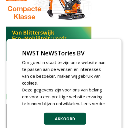
NWST NeWSTories BV
Om goed in staat te zijn onze website aan
te passen aan de wensen en interesses
van de bezoeker, maken wij gebruik van
cookies.
Deze gegevens zijn voor ons van belang
om voor u een prettige website ervaring
te kunnen blijven ontwikkelen.
Lees verder
AKKOORD