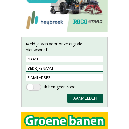
Meld je aan voor onze digitale
nieuwsbrief.