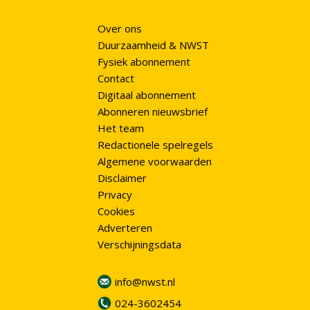
Over ons
Duurzaamheid & NWST
Fysiek abonnement
Contact
Digitaal abonnement
Abonneren nieuwsbrief
Het team
Redactionele spelregels
Algemene voorwaarden
Disclaimer
Privacy
Cookies
Adverteren
Verschijningsdata
info@nwst.nl
024-3602454