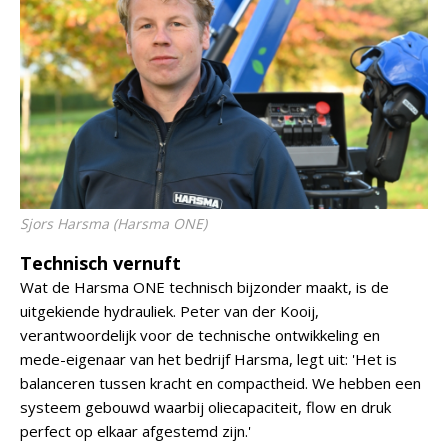
Sjors Harsma (Harsma ONE)
Technisch vernuft
Wat de Harsma ONE technisch bijzonder maakt, is de
uitgekiende hydrauliek. Peter van der Kooij,
verantwoordelijk voor de technische ontwikkeling en
mede-eigenaar van het bedrijf Harsma, legt uit: 'Het is
balanceren tussen kracht en compactheid. We hebben een
systeem gebouwd waarbij oliecapaciteit, flow en druk
perfect op elkaar afgestemd zijn.'