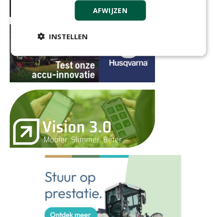
AFWIJZEN
INSTELLEN