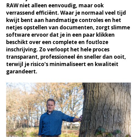
RAW niet alleen eenvoudig, maar ook
verrassend efficiënt. Waar je normaal veel tijd
kwijt bent aan handmatige controles en het
netjes opstellen van documenten, zorgt slimme
software ervoor dat je in een paar klikken
beschikt over een complete en foutloze
inschrijving. Zo verloopt het hele proces
transparant, professioneel én sneller dan ooit,
terwijl je risico's minimaliseert en kwaliteit
garandeert.