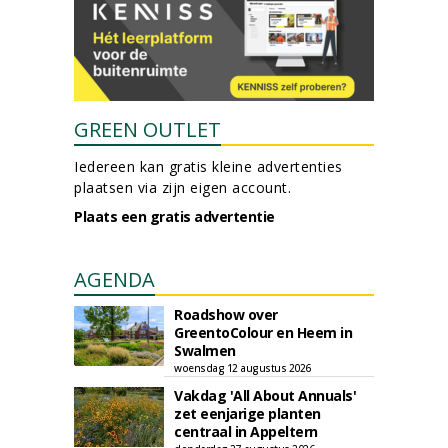
GREEN OUTLET
Iedereen kan gratis kleine advertenties
plaatsen via zijn eigen account.
Plaats een gratis advertentie
AGENDA
Roadshow over
GreentoColour en Heem in
Swalmen
woensdag 12 augustus 2026
Vakdag 'All About Annuals'
zet eenjarige planten
centraal in Appeltern