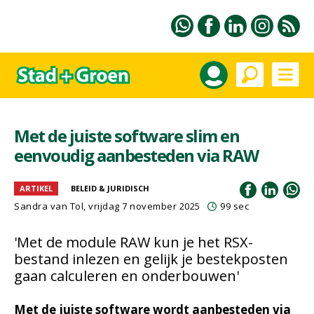
Met de juiste software slim en
eenvoudig aanbesteden via RAW
ARTIKEL
BELEID & JURIDISCH
Sandra van Tol, vrijdag 7 november 2025
99 sec
'Met de module RAW kun je het RSX-
bestand inlezen en gelijk je bestekposten
gaan calculeren en onderbouwen'
Met de juiste software wordt aanbesteden via