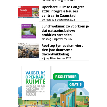
donderdag 27 augustus 2026
Openbare Ruimte Congres
2026: integrale keuzes
centraal in Zaanstad
donderdag 3 september 2026
Lunchwebinar: zo voorkom je
dat natuurinclusieve
ambities stranden
dinsdag 8 september 2026
Rooftop Symposium viert
tien jaar duurzame
dakontwikkeling
vrijdag 18 september 2026