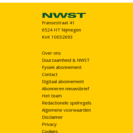
Fransestraat 41
6524 HT Nijmegen
KvK 10032693
Over ons
Duurzaamheid & NWST
Fysiek abonnement
Contact
Digitaal abonnement
Abonneren nieuwsbrief
Het team
Redactionele spelregels
Algemene voorwaarden
Disclaimer
Privacy
Cookies