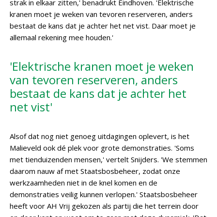
strak in elkaar zitten,' benadrukt Eindhoven. 'Elektrische
kranen moet je weken van tevoren reserveren, anders
bestaat de kans dat je achter het net vist. Daar moet je
allemaal rekening mee houden.'
'Elektrische kranen moet je weken
van tevoren reserveren, anders
bestaat de kans dat je achter het
net vist'
Alsof dat nog niet genoeg uitdagingen oplevert, is het
Malieveld ook dé plek voor grote demonstraties. 'Soms
met tienduizenden mensen,' vertelt Snijders. 'We stemmen
daarom nauw af met Staatsbosbeheer, zodat onze
werkzaamheden niet in de knel komen en de
demonstraties veilig kunnen verlopen.' Staatsbosbeheer
heeft voor AH Vrij gekozen als partij die het terrein door