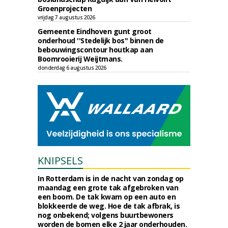
Groenprojecten
vrijdag 7 augustus 2026
Gemeente Eindhoven gunt groot
onderhoud ''Stedelijk bos'' binnen de
bebouwingscontour houtkap aan
Boomrooierij Weijtmans.
donderdag 6 augustus 2026
KNIPSELS
In Rotterdam is in de nacht van zondag op
maandag een grote tak afgebroken van
een boom. De tak kwam op een auto en
blokkeerde de weg. Hoe de tak afbrak, is
nog onbekend; volgens buurtbewoners
worden de bomen elke 2 jaar onderhouden.