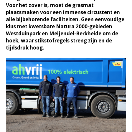
Voor het zover is, moet de grasmat
plaatsmaken voor een immense circustent en
alle bijbehorende faciliteiten. Geen eenvoudige
klus met kwetsbare Natura 2000-gebieden
Westduinpark en Meijendel-Berkheide om de
hoek, waar stikstofregels streng zijn en de
tijdsdruk hoog.