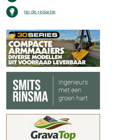
tip de redactie