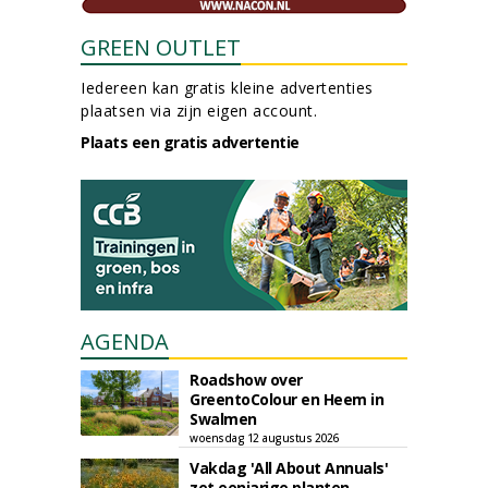
GREEN OUTLET
Iedereen kan gratis kleine advertenties
plaatsen via zijn eigen account.
Plaats een gratis advertentie
AGENDA
Roadshow over
GreentoColour en Heem in
Swalmen
woensdag 12 augustus 2026
Vakdag 'All About Annuals'
zet eenjarige planten