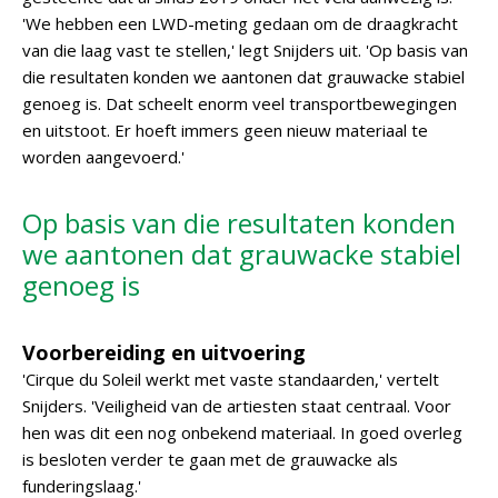
'We hebben een LWD-meting gedaan om de draagkracht
van die laag vast te stellen,' legt Snijders uit. 'Op basis van
die resultaten konden we aantonen dat grauwacke stabiel
genoeg is. Dat scheelt enorm veel transportbewegingen
en uitstoot. Er hoeft immers geen nieuw materiaal te
worden aangevoerd.'
Op basis van die resultaten konden
we aantonen dat grauwacke stabiel
genoeg is
Voorbereiding en uitvoering
'Cirque du Soleil werkt met vaste standaarden,' vertelt
Snijders. 'Veiligheid van de artiesten staat centraal. Voor
hen was dit een nog onbekend materiaal. In goed overleg
is besloten verder te gaan met de grauwacke als
funderingslaag.'