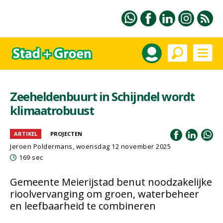
Zeeheldenbuurt in Schijndel wordt
klimaatrobuust
ARTIKEL
PROJECTEN
Jeroen Poldermans
, woensdag 12 november 2025
169 sec
Gemeente Meierijstad benut noodzakelijke
rioolvervanging om groen, waterbeheer
en leefbaarheid te combineren