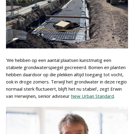
'We hebben op een aantal plaatsen kunstmatig een
stabiele grondwaterspiegel gecreëerd. Bomen en planten
hebben daardoor op die plekken altijd toegang tot vocht,
ook in droge zomers. Terwijl het grondwater in deze regio
normaal sterk fluctueert, blijft het nu stabiel', zegt Erwin
van Herwijnen, senior adviseur
New Urban Standard
.