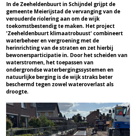
In de Zeeheldenbuurt in Schijndel grijpt de
gemeente Meierijstad de vervanging van de
verouderde riolering aan om de wijk
toekomstbestendig te maken. Het project
'Zeeheldenbuurt klimaatrobuust' combineert
waterbeheer en vergroening met de
herinrichting van de straten en zet hierbij
bewonersparticipatie in. Door het scheiden van
waterstromen, het toepassen van
ondergrondse waterbergingssystemen en
natuurlijke berging is de wijk straks beter
beschermd tegen zowel wateroverlast als
droogte.