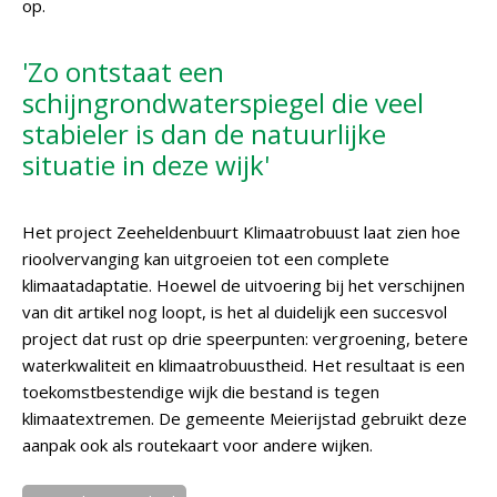
op.
'Zo ontstaat een
schijngrondwaterspiegel die veel
stabieler is dan de natuurlijke
situatie in deze wijk'
Het project Zeeheldenbuurt Klimaatrobuust laat zien hoe
rioolvervanging kan uitgroeien tot een complete
klimaatadaptatie. Hoewel de uitvoering bij het verschijnen
van dit artikel nog loopt, is het al duidelijk een succesvol
project dat rust op drie speerpunten: vergroening, betere
waterkwaliteit en klimaatrobuustheid. Het resultaat is een
toekomstbestendige wijk die bestand is tegen
klimaatextremen. De gemeente Meierijstad gebruikt deze
aanpak ook als routekaart voor andere wijken.