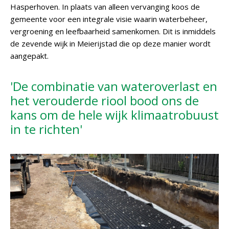
Hasperhoven. In plaats van alleen vervanging koos de
gemeente voor een integrale visie waarin waterbeheer,
vergroening en leefbaarheid samenkomen. Dit is inmiddels
de zevende wijk in Meierijstad die op deze manier wordt
aangepakt.
'De combinatie van wateroverlast en
het verouderde riool bood ons de
kans om de hele wijk klimaatrobuust
in te richten'