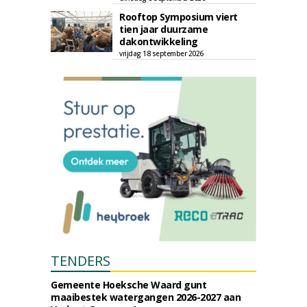
Rooftop Symposium viert
tien jaar duurzame
dakontwikkeling
vrijdag 18 september 2026
TENDERS
Gemeente Hoeksche Waard gunt
maaibestek watergangen 2026-2027 aan