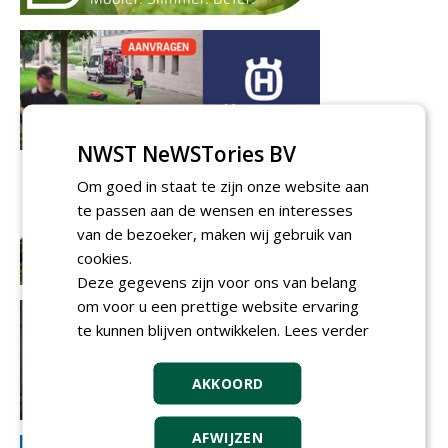
NWST NeWSTories BV
Om goed in staat te zijn onze website aan
te passen aan de wensen en interesses
van de bezoeker, maken wij gebruik van
cookies.
Deze gegevens zijn voor ons van belang
om voor u een prettige website ervaring
te kunnen blijven ontwikkelen.
Lees verder
AKKOORD
AFWIJZEN