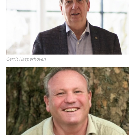
Gerrit Hasperhoven