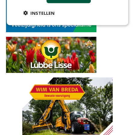
INSTELLEN