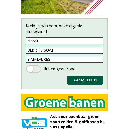
Meld je aan voor onze digitale
nieuwsbrief.
Adviseur openbaar groen,
sportvelden & golfbanen bij
Vos Capelle