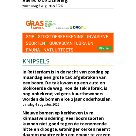
Advies & Detachering.
woensdag 5 augustus 2026
KNIPSELS
In Rotterdam is in de nacht van zondag op
maandag een grote tak afgebroken van
een boom. De tak kwam op een auto en
blokkeerde de weg. Hoe de tak afbrak, is
nog onbekend; volgens buurtbewoners
worden de bomen elke 2 jaar onderhouden.
dinsdag 4 augustus 2026
Nieuwe bomen op kerkhoven i.v.m.
klimaatverandering. Veel boomsoorten
kunnen niet goed tegen de toenemende
hitte en droogte. Groninger Kerken neemt
daarom maatregelen om ervoor te zorgen