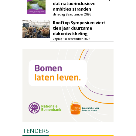
dat natuurinclusieve
ambities stranden
dinsdag 8 september 2026
Rooftop Symposium viert
tien jaar duurzame
dakontwikkeling
vrijdag 18 september 2026
TENDERS