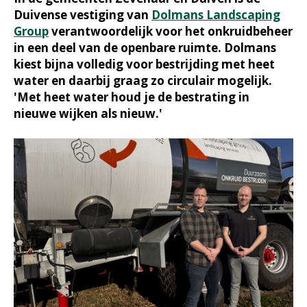
Duivense vestiging van
Dolmans Landscaping
Group
verantwoordelijk voor het onkruidbeheer
in een deel van de openbare ruimte. Dolmans
kiest bijna volledig voor bestrijding met heet
water en daarbij graag zo circulair mogelijk.
'Met heet water houd je de bestrating in
nieuwe wijken als nieuw.'