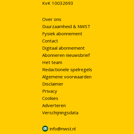
KvK 10032693
Over ons
Duurzaamheid & NWST
Fysiek abonnement
Contact
Digitaal abonnement
Abonneren nieuwsbrief
Het team
Redactionele spelregels
Algemene voorwaarden
Disclaimer
Privacy
Cookies
Adverteren
Verschijningsdata
info@nwst.nl