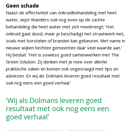
Geen schade
Naast de effectiviteit van onkruidbehandeling met heet
water, wijst Wanders ook nog even op de zachte
behandeling die heet water met zich meebrengt: 'Het
onkruid gaat dood, maar je beschadigt het straatwerk niet,
zoals met borstelen of branden kan gebeuren. Met name in
nieuwe wijken hechten gemeenten daar veel waarde aan.'
Hij besluit: 'Het is sowieso goed samenwerken met The
Green Solution. Zij denken met je mee over allerlei
praktische zaken en komen ook ongevraagd met tips en
adviezen. En wij als Dolmans leveren goed resultaat met
ook nog eens een goed verhaal.'
'Wij als Dolmans leveren goed
resultaat met ook nog eens een
goed verhaal'