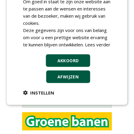
Om goed in staat te zijn onze website aan
te passen aan de wensen en interesses
van de bezoeker, maken wij gebruik van
cookies.
Deze gegevens zijn voor ons van belang
om voor u een prettige website ervaring
Meld je aan voor onze digitale
te kunnen blijven ontwikkelen.
Lees verder
nieuwsbrief.
AKKOORD
AFWIJZEN
INSTELLEN