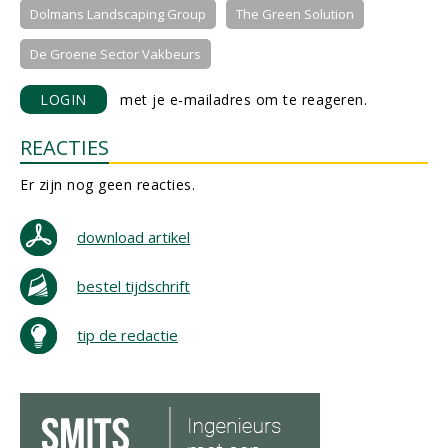
Dolmans Landscaping Group
The Green Solution
De Groene Sector Vakbeurs
LOGIN
met je e-mailadres om te reageren.
REACTIES
Er zijn nog geen reacties.
download artikel
bestel tijdschrift
tip de redactie