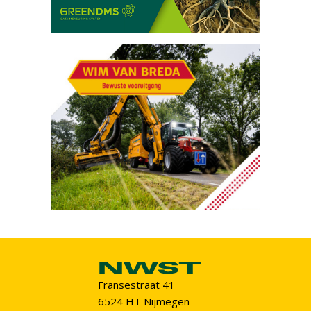
Fransestraat 41
6524 HT Nijmegen