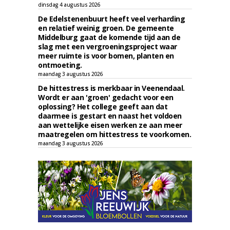
dinsdag 4 augustus 2026
De Edelstenenbuurt heeft veel verharding
en relatief weinig groen. De gemeente
Middelburg gaat de komende tijd aan de
slag met een vergroeningsproject waar
meer ruimte is voor bomen, planten en
ontmoeting.
maandag 3 augustus 2026
De hittestress is merkbaar in Veenendaal.
Wordt er aan 'groen' gedacht voor een
oplossing? Het college geeft aan dat
daarmee is gestart en naast het voldoen
aan wettelijke eisen werken ze aan meer
maatregelen om hittestress te voorkomen.
maandag 3 augustus 2026