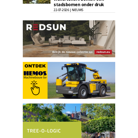
stadsbomen onder druk
22-07-2026 | NIEUWS