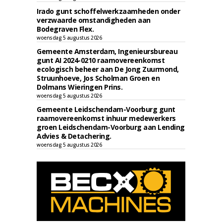
Irado gunt schoffelwerkzaamheden onder
verzwaarde omstandigheden aan
Bodegraven Flex.
woensdag 5 augustus 2026
Gemeente Amsterdam, Ingenieursbureau
gunt AI 2024-0210 raamovereenkomst
ecologisch beheer aan De Jong Zuurmond,
Struunhoeve, Jos Scholman Groen en
Dolmans Wieringen Prins.
woensdag 5 augustus 2026
Gemeente Leidschendam-Voorburg gunt
raamovereenkomst inhuur medewerkers
groen Leidschendam-Voorburg aan Lending
Advies & Detachering.
woensdag 5 augustus 2026