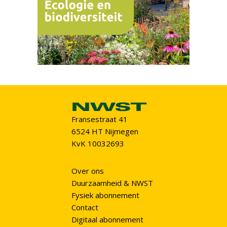
Fransestraat 41
6524 HT Nijmegen
KvK 10032693
Over ons
Duurzaamheid & NWST
Fysiek abonnement
Contact
Digitaal abonnement