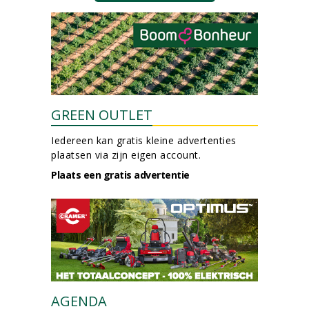
GREEN OUTLET
Iedereen kan gratis kleine advertenties
plaatsen via zijn eigen account.
Plaats een gratis advertentie
AGENDA