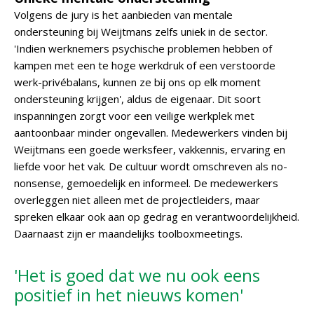
Volgens de jury is het aanbieden van mentale
ondersteuning bij Weijtmans zelfs uniek in de sector.
'Indien werknemers psychische problemen hebben of
kampen met een te hoge werkdruk of een verstoorde
werk-privébalans, kunnen ze bij ons op elk moment
ondersteuning krijgen', aldus de eigenaar. Dit soort
inspanningen zorgt voor een veilige werkplek met
aantoonbaar minder ongevallen. Medewerkers vinden bij
Weijtmans een goede werksfeer, vakkennis, ervaring en
liefde voor het vak. De cultuur wordt omschreven als no-
nonsense, gemoedelijk en informeel. De medewerkers
overleggen niet alleen met de projectleiders, maar
spreken elkaar ook aan op gedrag en verantwoordelijkheid.
Daarnaast zijn er maandelijks toolboxmeetings.
'Het is goed dat we nu ook eens
positief in het nieuws komen'