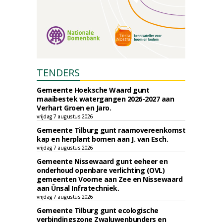
TENDERS
Gemeente Hoeksche Waard gunt
maaibestek watergangen 2026-2027 aan
Verhart Groen en Jaro.
vrijdag 7 augustus 2026
Gemeente Tilburg gunt raamovereenkomst
kap en herplant bomen aan J. van Esch.
vrijdag 7 augustus 2026
Gemeente Nissewaard gunt eeheer en
onderhoud openbare verlichting (OVL)
gemeenten Voorne aan Zee en Nissewaard
aan Ünsal Infratechniek.
vrijdag 7 augustus 2026
Gemeente Tilburg gunt ecologische
verbindingszone Zwaluwenbunders en