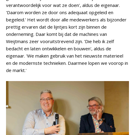
verantwoordelijk voor wat ze doen', aldus de eigenaar.
'Daarom worden ze door ons adequaat opgeleid en
begeleid.' Het wordt door alle medewerkers als bijzonder
prettig ervaren dat de lijntjes kort zijn binnen de
onderneming. Daar komt bij dat de machines van
Weijtmans zeer vooruitstrevend zijn. 'Die heb ik zelf
bedacht en laten ontwikkelen en bouwen', aldus de
eigenaar. 'We maken gebruik van het nieuwste materieel
en de modernste technieken. Daarmee lopen we voorop in
de markt.'