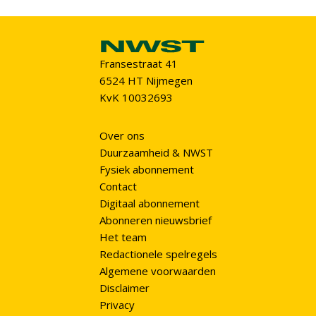
Fransestraat 41
6524 HT Nijmegen
KvK 10032693
Over ons
Duurzaamheid & NWST
Fysiek abonnement
Contact
Digitaal abonnement
Abonneren nieuwsbrief
Het team
Redactionele spelregels
Algemene voorwaarden
Disclaimer
Privacy