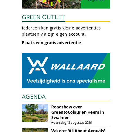
GREEN OUTLET
Iedereen kan gratis kleine advertenties
plaatsen via zijn eigen account.
Plaats een gratis advertentie
AGENDA
Roadshow over
GreentoColour en Heem in
Swalmen
woensdag 12 augustus 2026
Vakdag 'All About Annuals'