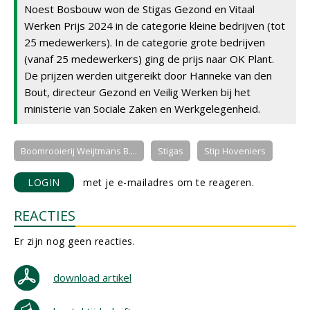
Noest Bosbouw won de Stigas Gezond en Vitaal
Werken Prijs 2024 in de categorie kleine bedrijven (tot
25 medewerkers). In de categorie grote bedrijven
(vanaf 25 medewerkers) ging de prijs naar OK Plant.
De prijzen werden uitgereikt door Hanneke van den
Bout, directeur Gezond en Veilig Werken bij het
ministerie van Sociale Zaken en Werkgelegenheid.
Boomrooierij Weijtmans B....
Stigas
Stip Hoveniers
LOGIN
met je e-mailadres om te reageren.
REACTIES
Er zijn nog geen reacties.
download artikel