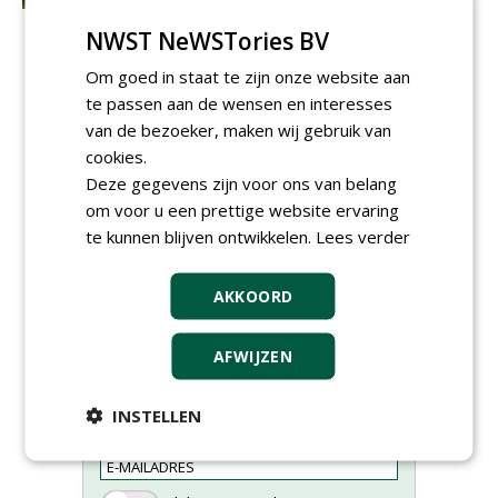
NWST NeWSTories BV
Om goed in staat te zijn onze website aan
te passen aan de wensen en interesses
van de bezoeker, maken wij gebruik van
cookies.
Deze gegevens zijn voor ons van belang
om voor u een prettige website ervaring
te kunnen blijven ontwikkelen.
Lees verder
AKKOORD
Meld je aan voor onze digitale
AFWIJZEN
nieuwsbrief.
INSTELLEN