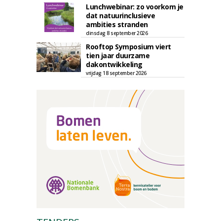
Lunchwebinar: zo voorkom je
dat natuurinclusieve
ambities stranden
dinsdag 8 september 2026
Rooftop Symposium viert
tien jaar duurzame
dakontwikkeling
vrijdag 18 september 2026