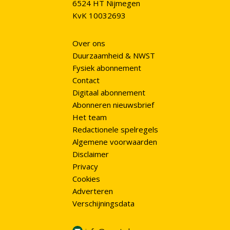
6524 HT Nijmegen
KvK 10032693
Over ons
Duurzaamheid & NWST
Fysiek abonnement
Contact
Digitaal abonnement
Abonneren nieuwsbrief
Het team
Redactionele spelregels
Algemene voorwaarden
Disclaimer
Privacy
Cookies
Adverteren
Verschijningsdata