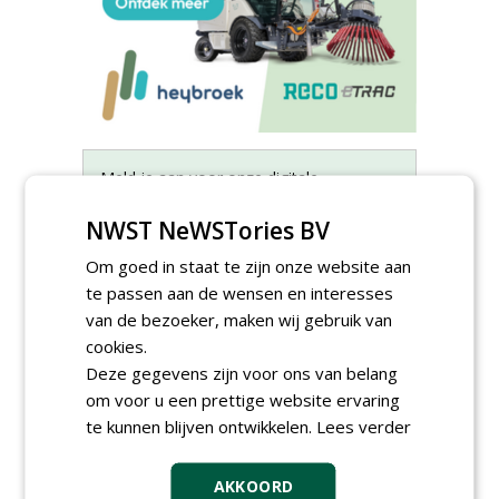
Meld je aan voor onze digitale
nieuwsbrief.
NWST NeWSTories BV
Om goed in staat te zijn onze website aan
te passen aan de wensen en interesses
van de bezoeker, maken wij gebruik van
cookies.
Deze gegevens zijn voor ons van belang
om voor u een prettige website ervaring
te kunnen blijven ontwikkelen.
Lees verder
AKKOORD