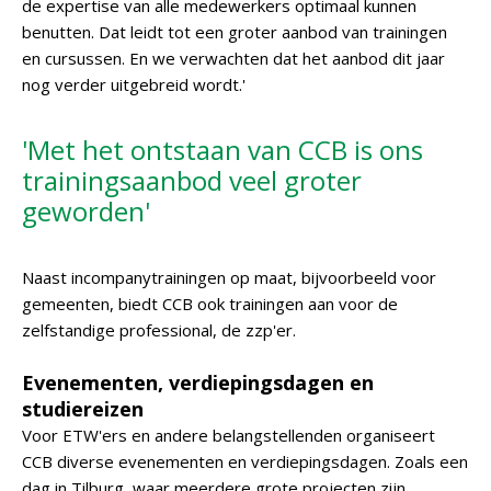
de expertise van alle medewerkers optimaal kunnen
benutten. Dat leidt tot een groter aanbod van trainingen
en cursussen. En we verwachten dat het aanbod dit jaar
nog verder uitgebreid wordt.'
'Met het ontstaan van CCB is ons
trainingsaanbod veel groter
geworden'
Naast incompanytrainingen op maat, bijvoorbeeld voor
gemeenten, biedt CCB ook trainingen aan voor de
zelfstandige professional, de zzp'er.
Evenementen, verdiepingsdagen en
studiereizen
Voor ETW'ers en andere belangstellenden organiseert
CCB diverse evenementen en verdiepingsdagen. Zoals een
dag in Tilburg, waar meerdere grote projecten zijn