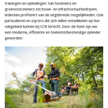
trainingen en opleidingen. Van hoveniers en
groenvoorzieners tot bouw- en infrastructuurbedrijven:
iedereen profiteert van de uitgebreide mogelijkheden. Ook
particulieren en zzp'ers die zich willen ontwikkelen op hun
vakgebied kunnen bij CCB terecht. Door de fusie zijn we
een moderne, efficiënte en toekomstbestendige opleider
geworden.'