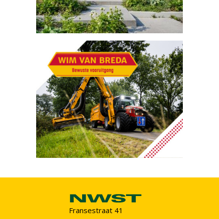
Fransestraat 41