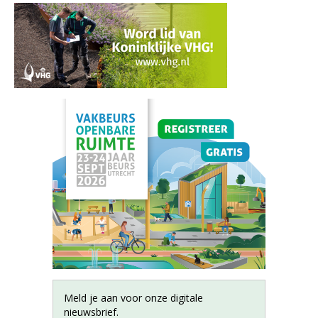
Meld je aan voor onze digitale
nieuwsbrief.