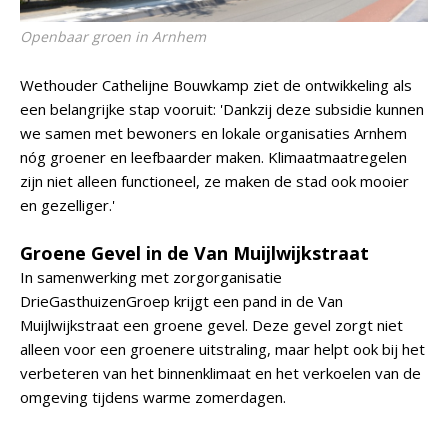
Openbaar groen in Arnhem
Wethouder Cathelijne Bouwkamp ziet de ontwikkeling als
een belangrijke stap vooruit: 'Dankzij deze subsidie kunnen
we samen met bewoners en lokale organisaties Arnhem
nóg groener en leefbaarder maken. Klimaatmaatregelen
zijn niet alleen functioneel, ze maken de stad ook mooier
en gezelliger.'
Groene Gevel in de Van Muijlwijkstraat
In samenwerking met zorgorganisatie
DrieGasthuizenGroep krijgt een pand in de Van
Muijlwijkstraat een groene gevel. Deze gevel zorgt niet
alleen voor een groenere uitstraling, maar helpt ook bij het
verbeteren van het binnenklimaat en het verkoelen van de
omgeving tijdens warme zomerdagen.