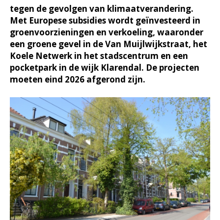
tegen de gevolgen van klimaatverandering.
Met Europese subsidies wordt geïnvesteerd in
groenvoorzieningen en verkoeling, waaronder
een groene gevel in de Van Muijlwijkstraat, het
Koele Netwerk in het stadscentrum en een
pocketpark in de wijk Klarendal. De projecten
moeten eind 2026 afgerond zijn.