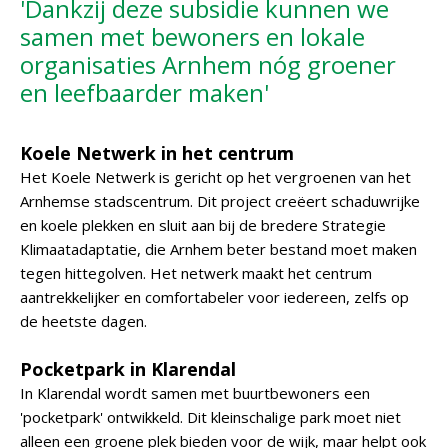
'Dankzij deze subsidie kunnen we
samen met bewoners en lokale
organisaties Arnhem nóg groener
en leefbaarder maken'
Koele Netwerk in het centrum
Het Koele Netwerk is gericht op het vergroenen van het
Arnhemse stadscentrum. Dit project creëert schaduwrijke
en koele plekken en sluit aan bij de bredere Strategie
Klimaatadaptatie, die Arnhem beter bestand moet maken
tegen hittegolven. Het netwerk maakt het centrum
aantrekkelijker en comfortabeler voor iedereen, zelfs op
de heetste dagen.
Pocketpark in Klarendal
In Klarendal wordt samen met buurtbewoners een
'pocketpark' ontwikkeld. Dit kleinschalige park moet niet
alleen een groene plek bieden voor de wijk, maar helpt ook