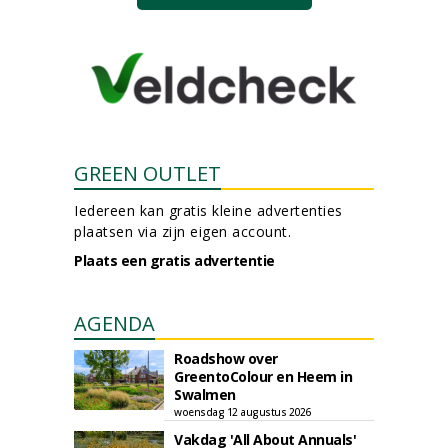
GREEN OUTLET
Iedereen kan gratis kleine advertenties
plaatsen via zijn eigen account.
Plaats een gratis advertentie
AGENDA
Roadshow over
GreentoColour en Heem in
Swalmen
woensdag 12 augustus 2026
Vakdag 'All About Annuals'