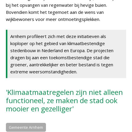
bij het opvangen van regenwater bij hevige buien.
Bovendien komt het tegemoet aan de wens van
wijkbewoners voor meer ontmoetingsplekken.
Arnhem profileert zich met deze initiatieven als
koploper op het gebied van klimaatbestendige
stedenbouw in Nederland en Europa. De projecten
dragen bij aan een toekomstbestendige stad die
groener, aantrekkelijker en beter bestand is tegen
extreme weersomstandigheden.
'Klimaatmaatregelen zijn niet alleen
functioneel, ze maken de stad ook
mooier en gezelliger'
Gemeente Arnhem