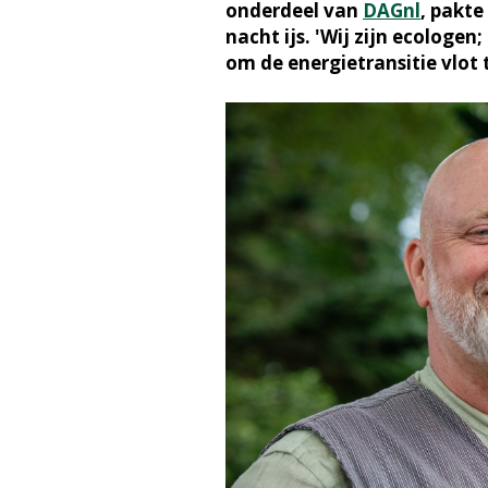
onderdeel van
DAGnl
, pakte
nacht ijs. 'Wij zijn ecologen
om de energietransitie vlot 