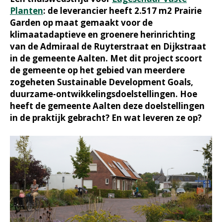
Planten
: de leverancier heeft 2.517 m2 Prairie
Garden op maat gemaakt voor de
klimaatadaptieve en groenere herinrichting
van de Admiraal de Ruyterstraat en Dijkstraat
in de gemeente Aalten. Met dit project scoort
de gemeente op het gebied van meerdere
zogeheten Sustainable Development Goals,
duurzame-ontwikkelingsdoelstellingen. Hoe
heeft de gemeente Aalten deze doelstellingen
in de praktijk gebracht? En wat leveren ze op?