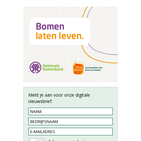
Meld je aan voor onze digitale
nieuwsbrief.