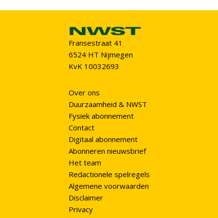
Fransestraat 41
6524 HT Nijmegen
KvK 10032693
Over ons
Duurzaamheid & NWST
Fysiek abonnement
Contact
Digitaal abonnement
Abonneren nieuwsbrief
Het team
Redactionele spelregels
Algemene voorwaarden
Disclaimer
Privacy