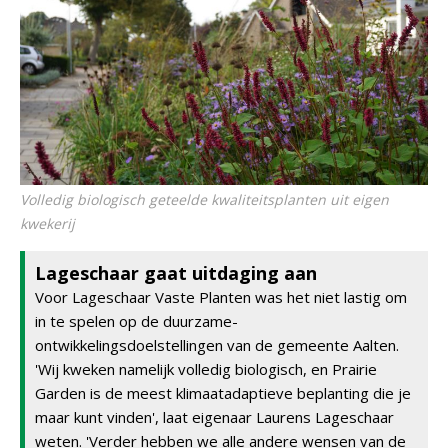
Volledig biologisch geteelde kwaliteitsplanten uit eigen
kwekerij
Lageschaar gaat uitdaging aan
Voor Lageschaar Vaste Planten was het niet lastig om
in te spelen op de duurzame-
ontwikkelingsdoelstellingen van de gemeente Aalten.
'Wij kweken namelijk volledig biologisch, en Prairie
Garden is de meest klimaatadaptieve beplanting die je
maar kunt vinden', laat eigenaar Laurens Lageschaar
weten. 'Verder hebben we alle andere wensen van de