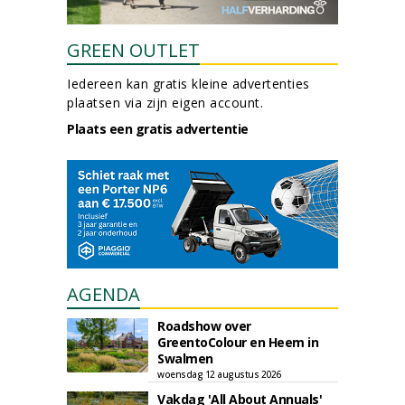
GREEN OUTLET
Iedereen kan gratis kleine advertenties
plaatsen via zijn eigen account.
Plaats een gratis advertentie
AGENDA
Roadshow over
GreentoColour en Heem in
Swalmen
woensdag 12 augustus 2026
Vakdag 'All About Annuals'