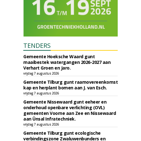
TENDERS
Gemeente Hoeksche Waard gunt
maaibestek watergangen 2026-2027 aan
Verhart Groen en Jaro.
vrijdag 7 augustus 2026
Gemeente Tilburg gunt raamovereenkomst
kap en herplant bomen aan J. van Esch.
vrijdag 7 augustus 2026
Gemeente Nissewaard gunt eeheer en
onderhoud openbare verlichting (OVL)
gemeenten Voorne aan Zee en Nissewaard
aan Ünsal Infratechniek.
vrijdag 7 augustus 2026
Gemeente Tilburg gunt ecologische
verbindingszone Zwaluwenbunders en