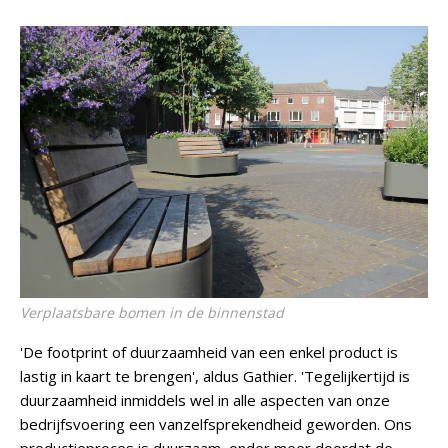
Verplaatsbare bomen in de binnenstad
'De footprint of duurzaamheid van een enkel product is
lastig in kaart te brengen', aldus Gathier. 'Tegelijkertijd is
duurzaamheid inmiddels wel in alle aspecten van onze
bedrijfsvoering een vanzelfsprekendheid geworden. Ons