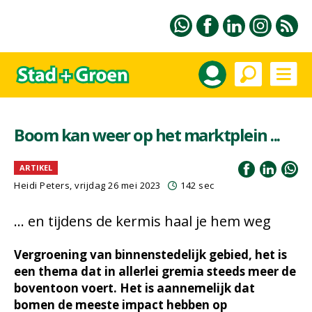
Boom kan weer op het marktplein ...
ARTIKEL
Heidi Peters
, vrijdag 26 mei 2023
142 sec
... en tijdens de kermis haal je hem weg
Vergroening van binnenstedelijk gebied, het is
een thema dat in allerlei gremia steeds meer de
boventoon voert. Het is aannemelijk dat
bomen de meeste impact hebben op