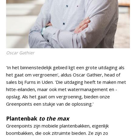
Oscar Gathier
'In het binnenstedelijk gebied ligt een grote uitdaging als
het gaat om vergroenen', aldus Oscar Gathier, head of
sales bij Furns in Uden. 'Die uitdaging heeft te maken met
hitte-eilanden, maar ook met watermanagement en -
opslag. Als het gaat om vergroening, bieden onze
Greenpoints een stukje van de oplossing.'
Plantenbak
to the max
Greenpoints zijn mobiele plantenbakken, eigenlijk
boombakken, die ook zitruimte bieden. Ze zijn zo