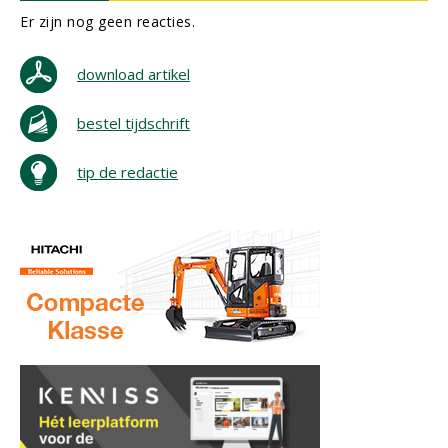
Er zijn nog geen reacties.
download artikel
bestel tijdschrift
tip de redactie