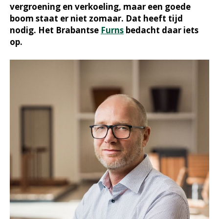
vergroening en verkoeling, maar een goede
boom staat er niet zomaar. Dat heeft tijd
nodig. Het Brabantse
Furns
bedacht daar iets
op.