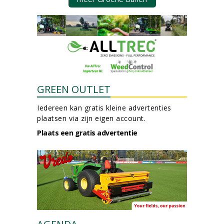
GREEN OUTLET
Iedereen kan gratis kleine advertenties
plaatsen via zijn eigen account.
Plaats een gratis advertentie