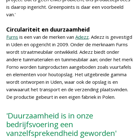
is daarop ingericht. Greenpoints is daar een voorbeeld
van.'
Circulariteit en duurzaamheid
Furns
is een van de merken van
Adezz
. Adezz is gevestigd
in Uden en opgericht in 2009. Onder de merknaam Furns
wordt straatmeubilair ontwikkeld. Adezz biedt onder
andere tuinmaterialen en tuinmeubilair aan; onder het merk
Forno worden tuinproducten aangeboden zoals vuurtafels
en elementen voor houtopslag. Het uitgebreide gamma
wordt ontworpen in Uden, waar ook de opslag is en
vanwaaruit het transport en de verzending plaatsvinden.
De productie gebeurt in een eigen fabriek in Polen.
'Duurzaamheid is in onze
bedrijfsvoering een
vanzelfsprekendheid geworden'