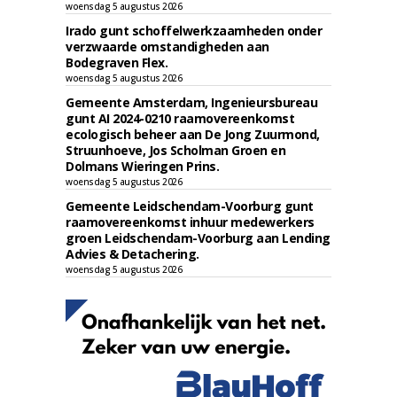
woensdag 5 augustus 2026
Irado gunt schoffelwerkzaamheden onder
verzwaarde omstandigheden aan
Bodegraven Flex.
woensdag 5 augustus 2026
Gemeente Amsterdam, Ingenieursbureau
gunt AI 2024-0210 raamovereenkomst
ecologisch beheer aan De Jong Zuurmond,
Struunhoeve, Jos Scholman Groen en
Dolmans Wieringen Prins.
woensdag 5 augustus 2026
Gemeente Leidschendam-Voorburg gunt
raamovereenkomst inhuur medewerkers
groen Leidschendam-Voorburg aan Lending
Advies & Detachering.
woensdag 5 augustus 2026