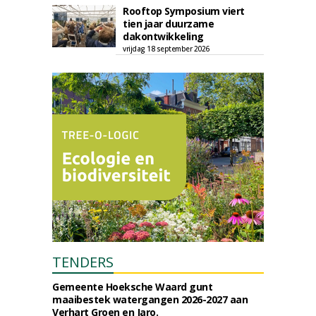
Rooftop Symposium viert
tien jaar duurzame
dakontwikkeling
vrijdag 18 september 2026
TENDERS
Gemeente Hoeksche Waard gunt
maaibestek watergangen 2026-2027 aan
Verhart Groen en Jaro.