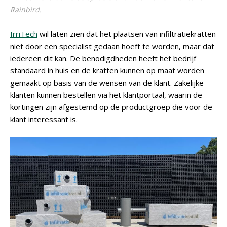
Rainbird.
IrriTech
wil laten zien dat het plaatsen van infiltratiekratten
niet door een specialist gedaan hoeft te worden, maar dat
iedereen dit kan. De benodigdheden heeft het bedrijf
standaard in huis en de kratten kunnen op maat worden
gemaakt op basis van de wensen van de klant. Zakelijke
klanten kunnen bestellen via het klantportaal, waarin de
kortingen zijn afgestemd op de productgroep die voor de
klant interessant is.