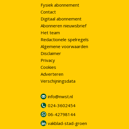
Fysiek abonnement
Contact
Digitaal abonnement
Abonneren nieuwsbrief
Het team
Redactionele spelregels
Algemene voorwaarden
Disclaimer
Privacy
Cookies
Adverteren
Verschijningsdata
info@nwst.nl
024-3602454
06-42798144
vakblad-stad-groen