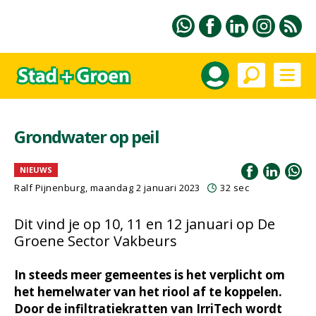
Grondwater op peil
NIEUWS
Ralf Pijnenburg
, maandag 2 januari 2023
32 sec
Dit vind je op 10, 11 en 12 januari op De
Groene Sector Vakbeurs
In steeds meer gemeentes is het verplicht om
het hemelwater van het riool af te koppelen.
Door de infiltratiekratten van IrriTech wordt