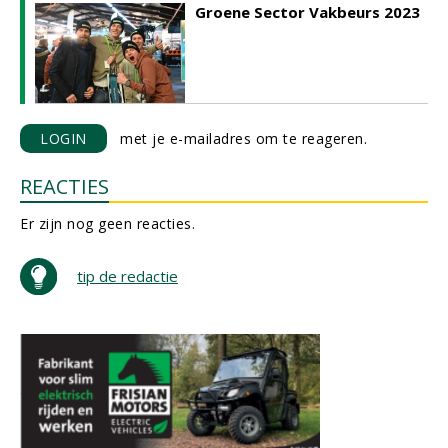
Groene Sector Vakbeurs 2023
LOGIN
met je e-mailadres om te reageren.
REACTIES
Er zijn nog geen reacties.
tip de redactie