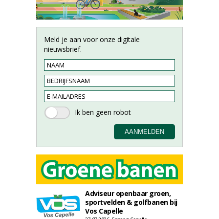
Meld je aan voor onze digitale
nieuwsbrief.
Adviseur openbaar groen,
sportvelden & golfbanen bij
Vos Capelle