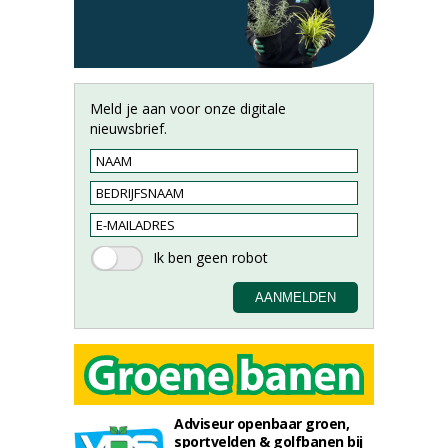
Meld je aan voor onze digitale
nieuwsbrief.
Adviseur openbaar groen,
sportvelden & golfbanen bij