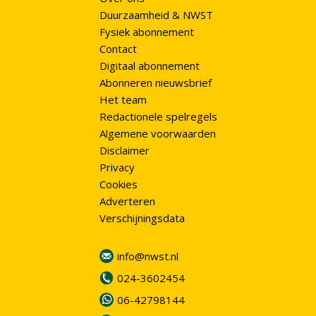
Duurzaamheid & NWST
Fysiek abonnement
Contact
Digitaal abonnement
Abonneren nieuwsbrief
Het team
Redactionele spelregels
Algemene voorwaarden
Disclaimer
Privacy
Cookies
Adverteren
Verschijningsdata
info@nwst.nl
024-3602454
06-42798144