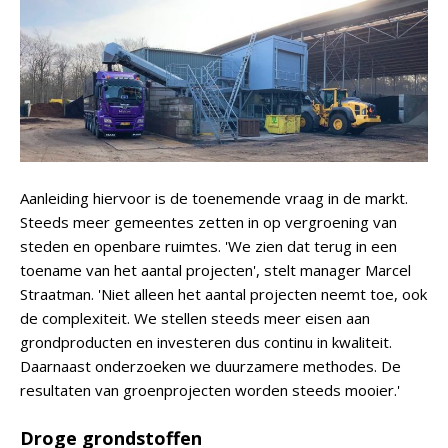
Aanleiding hiervoor is de toenemende vraag in de markt.
Steeds meer gemeentes zetten in op vergroening van
steden en openbare ruimtes. 'We zien dat terug in een
toename van het aantal projecten', stelt manager Marcel
Straatman. 'Niet alleen het aantal projecten neemt toe, ook
de complexiteit. We stellen steeds meer eisen aan
grondproducten en investeren dus continu in kwaliteit.
Daarnaast onderzoeken we duurzamere methodes. De
resultaten van groenprojecten worden steeds mooier.'
Droge grondstoffen