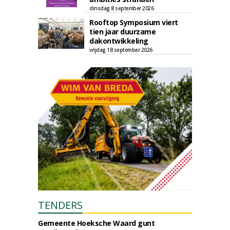
dinsdag 8 september 2026
Rooftop Symposium viert
tien jaar duurzame
dakontwikkeling
vrijdag 18 september 2026
TENDERS
Gemeente Hoeksche Waard gunt