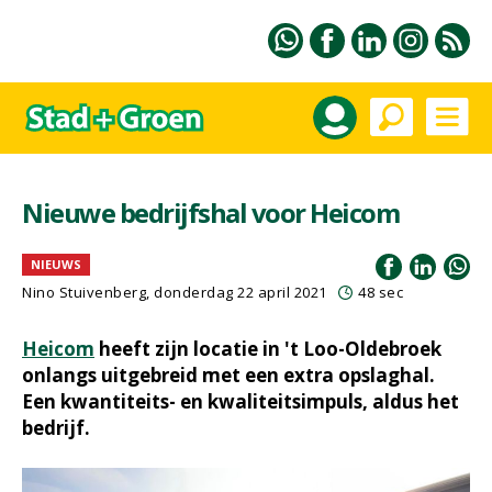
Nieuwe bedrijfshal voor Heicom
NIEUWS
Nino Stuivenberg, donderdag 22 april 2021
48 sec
Heicom
heeft zijn locatie in 't Loo-Oldebroek
onlangs uitgebreid met een extra opslaghal.
Een kwantiteits- en kwaliteitsimpuls, aldus het
bedrijf.