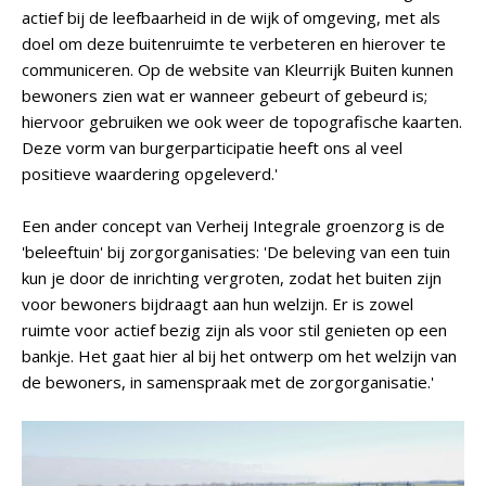
actief bij de leefbaarheid in de wijk of omgeving, met als
doel om deze buitenruimte te verbeteren en hierover te
communiceren. Op de website van Kleurrijk Buiten kunnen
bewoners zien wat er wanneer gebeurt of gebeurd is;
hiervoor gebruiken we ook weer de topografische kaarten.
Deze vorm van burgerparticipatie heeft ons al veel
positieve waardering opgeleverd.'
Een ander concept van Verheij Integrale groenzorg is de
'beleeftuin' bij zorgorganisaties: 'De beleving van een tuin
kun je door de inrichting vergroten, zodat het buiten zijn
voor bewoners bijdraagt aan hun welzijn. Er is zowel
ruimte voor actief bezig zijn als voor stil genieten op een
bankje. Het gaat hier al bij het ontwerp om het welzijn van
de bewoners, in samenspraak met de zorgorganisatie.'