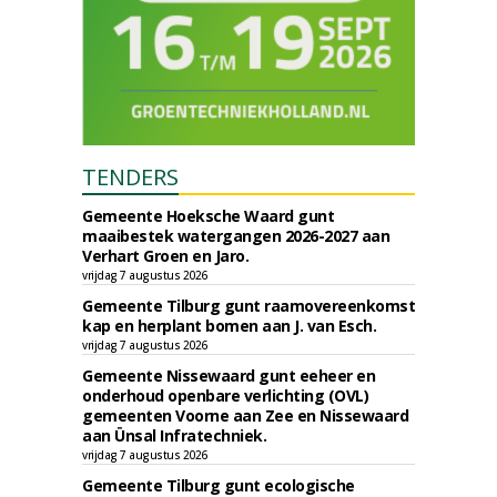
TENDERS
Gemeente Hoeksche Waard gunt
maaibestek watergangen 2026-2027 aan
Verhart Groen en Jaro.
vrijdag 7 augustus 2026
Gemeente Tilburg gunt raamovereenkomst
kap en herplant bomen aan J. van Esch.
vrijdag 7 augustus 2026
Gemeente Nissewaard gunt eeheer en
onderhoud openbare verlichting (OVL)
gemeenten Voorne aan Zee en Nissewaard
aan Ünsal Infratechniek.
vrijdag 7 augustus 2026
Gemeente Tilburg gunt ecologische