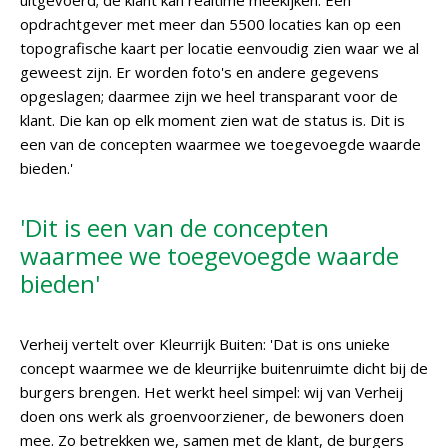
uitgevoerd; de klant kan realtime meekijken. Een
opdrachtgever met meer dan 5500 locaties kan op een
topografische kaart per locatie eenvoudig zien waar we al
geweest zijn. Er worden foto's en andere gegevens
opgeslagen; daarmee zijn we heel transparant voor de
klant. Die kan op elk moment zien wat de status is. Dit is
een van de concepten waarmee we toegevoegde waarde
bieden.'
'Dit is een van de concepten
waarmee we toegevoegde waarde
bieden'
Verheij vertelt over Kleurrijk Buiten: 'Dat is ons unieke
concept waarmee we de kleurrijke buitenruimte dicht bij de
burgers brengen. Het werkt heel simpel: wij van Verheij
doen ons werk als groenvoorziener, de bewoners doen
mee. Zo betrekken we, samen met de klant, de burgers