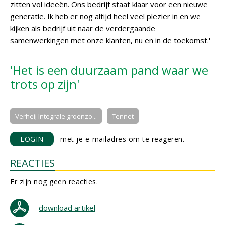
zitten vol ideeën. Ons bedrijf staat klaar voor een nieuwe
generatie. Ik heb er nog altijd heel veel plezier in en we
kijken als bedrijf uit naar de verdergaande
samenwerkingen met onze klanten, nu en in de toekomst.'
'Het is een duurzaam pand waar we
trots op zijn'
Verheij Integrale groenzo...
Tennet
LOGIN
met je e-mailadres om te reageren.
REACTIES
Er zijn nog geen reacties.
download artikel