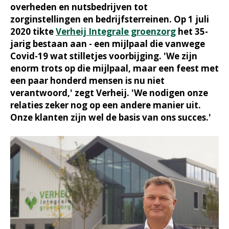
overheden en nutsbedrijven tot
zorginstellingen en bedrijfsterreinen. Op 1 juli
2020 tikte
Verheij Integrale groenzorg
het 35-
jarig bestaan aan - een mijlpaal die vanwege
Covid-19 wat stilletjes voorbijging. 'We zijn
enorm trots op die mijlpaal, maar een feest met
een paar honderd mensen is nu niet
verantwoord,' zegt Verheij. 'We nodigen onze
relaties zeker nog op een andere manier uit.
Onze klanten zijn wel de basis van ons succes.'