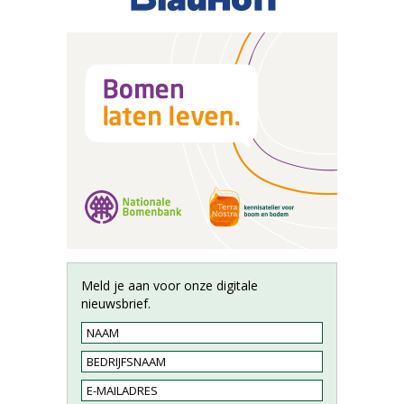
Meld je aan voor onze digitale
nieuwsbrief.