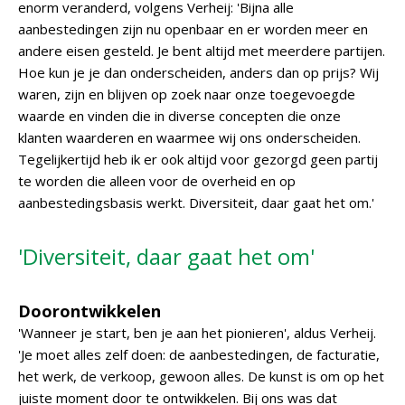
enorm veranderd, volgens Verheij: 'Bijna alle
aanbestedingen zijn nu openbaar en er worden meer en
andere eisen gesteld. Je bent altijd met meerdere partijen.
Hoe kun je je dan onderscheiden, anders dan op prijs? Wij
waren, zijn en blijven op zoek naar onze toegevoegde
waarde en vinden die in diverse concepten die onze
klanten waarderen en waarmee wij ons onderscheiden.
Tegelijkertijd heb ik er ook altijd voor gezorgd geen partij
te worden die alleen voor de overheid en op
aanbestedingsbasis werkt. Diversiteit, daar gaat het om.'
'Diversiteit, daar gaat het om'
Doorontwikkelen
'Wanneer je start, ben je aan het pionieren', aldus Verheij.
'Je moet alles zelf doen: de aanbestedingen, de facturatie,
het werk, de verkoop, gewoon alles. De kunst is om op het
juiste moment door te ontwikkelen. Bij ons was dat