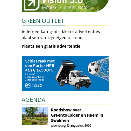
GREEN OUTLET
Iedereen kan gratis kleine advertenties
plaatsen via zijn eigen account.
Plaats een gratis advertentie
AGENDA
Roadshow over
GreentoColour en Heem in
Swalmen
woensdag 12 augustus 2026