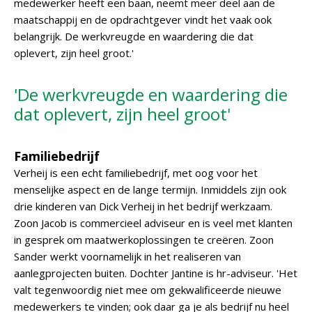
medewerker heeft een baan, neemt meer deel aan de
maatschappij en de opdrachtgever vindt het vaak ook
belangrijk. De werkvreugde en waardering die dat
oplevert, zijn heel groot.'
'De werkvreugde en waardering die
dat oplevert, zijn heel groot'
Familiebedrijf
Verheij is een echt familiebedrijf, met oog voor het
menselijke aspect en de lange termijn. Inmiddels zijn ook
drie kinderen van Dick Verheij in het bedrijf werkzaam.
Zoon Jacob is commercieel adviseur en is veel met klanten
in gesprek om maatwerkoplossingen te creëren. Zoon
Sander werkt voornamelijk in het realiseren van
aanlegprojecten buiten. Dochter Jantine is hr-adviseur. 'Het
valt tegenwoordig niet mee om gekwalificeerde nieuwe
medewerkers te vinden; ook daar ga je als bedrijf nu heel