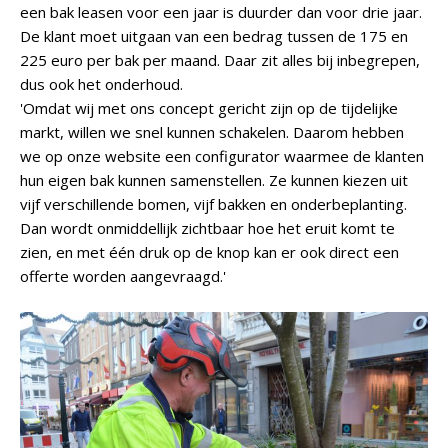
een bak leasen voor een jaar is duurder dan voor drie jaar.
De klant moet uitgaan van een bedrag tussen de 175 en
225 euro per bak per maand. Daar zit alles bij inbegrepen,
dus ook het onderhoud.
'Omdat wij met ons concept gericht zijn op de tijdelijke
markt, willen we snel kunnen schakelen. Daarom hebben
we op onze website een configurator waarmee de klanten
hun eigen bak kunnen samenstellen. Ze kunnen kiezen uit
vijf verschillende bomen, vijf bakken en onderbeplanting.
Dan wordt onmiddellijk zichtbaar hoe het eruit komt te
zien, en met één druk op de knop kan er ook direct een
offerte worden aangevraagd.'