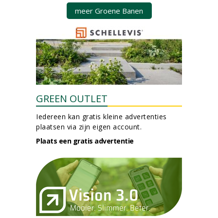
meer Groene Banen
GREEN OUTLET
Iedereen kan gratis kleine advertenties
plaatsen via zijn eigen account.
Plaats een gratis advertentie