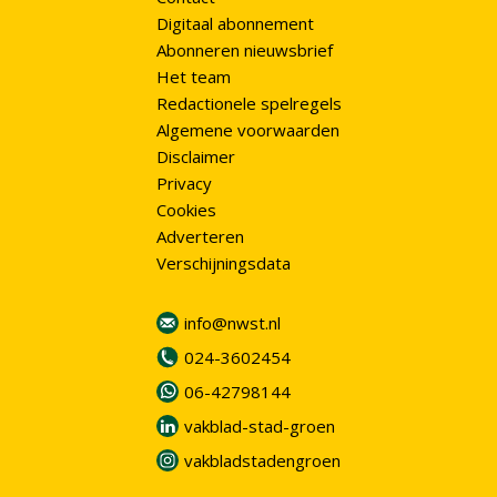
Digitaal abonnement
Abonneren nieuwsbrief
Het team
Redactionele spelregels
Algemene voorwaarden
Disclaimer
Privacy
Cookies
Adverteren
Verschijningsdata
info@nwst.nl
024-3602454
06-42798144
vakblad-stad-groen
vakbladstadengroen