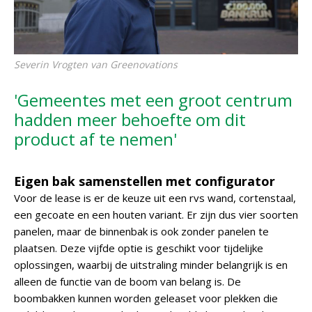
Severin Vrogten van Greenovations
'Gemeentes met een groot centrum
hadden meer behoefte om dit
product af te nemen'
Eigen bak samenstellen met configurator
Voor de lease is er de keuze uit een rvs wand, cortenstaal,
een gecoate en een houten variant. Er zijn dus vier soorten
panelen, maar de binnenbak is ook zonder panelen te
plaatsen. Deze vijfde optie is geschikt voor tijdelijke
oplossingen, waarbij de uitstraling minder belangrijk is en
alleen de functie van de boom van belang is. De
boombakken kunnen worden geleaset voor plekken die