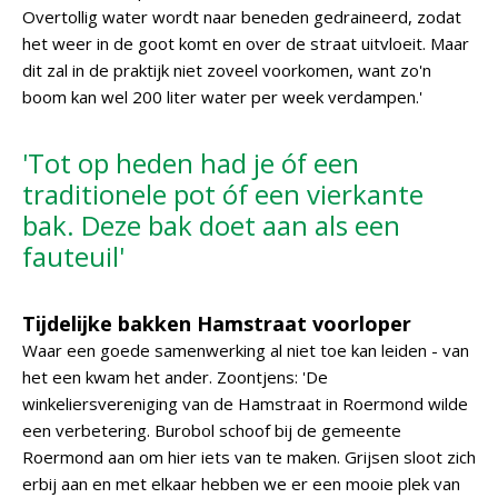
Overtollig water wordt naar beneden gedraineerd, zodat
het weer in de goot komt en over de straat uitvloeit. Maar
dit zal in de praktijk niet zoveel voorkomen, want zo'n
boom kan wel 200 liter water per week verdampen.'
'Tot op heden had je óf een
traditionele pot óf een vierkante
bak. Deze bak doet aan als een
fauteuil'
Tijdelijke bakken Hamstraat voorloper
Waar een goede samenwerking al niet toe kan leiden - van
het een kwam het ander. Zoontjens: 'De
winkeliersvereniging van de Hamstraat in Roermond wilde
een verbetering. Burobol schoof bij de gemeente
Roermond aan om hier iets van te maken. Grijsen sloot zich
erbij aan en met elkaar hebben we er een mooie plek van