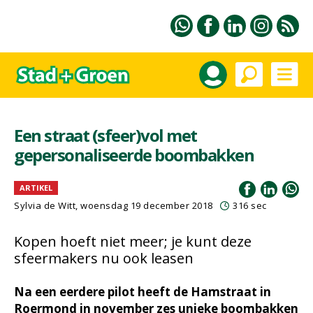
Een straat (sfeer)vol met
gepersonaliseerde boombakken
ARTIKEL
Sylvia de Witt, woensdag 19 december 2018
316 sec
Kopen hoeft niet meer; je kunt deze
sfeermakers nu ook leasen
Na een eerdere pilot heeft de Hamstraat in
Roermond in november zes unieke boombakken