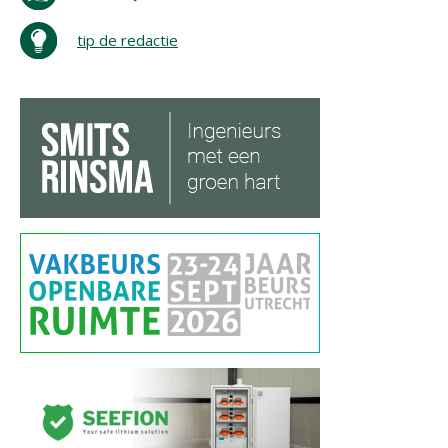
tip de redactie