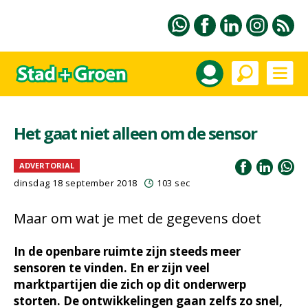
Het gaat niet alleen om de sensor
ADVERTORIAL
dinsdag 18 september 2018
103 sec
Maar om wat je met de gegevens doet
In de openbare ruimte zijn steeds meer
sensoren te vinden. En er zijn veel
marktpartijen die zich op dit onderwerp
storten. De ontwikkelingen gaan zelfs zo snel,