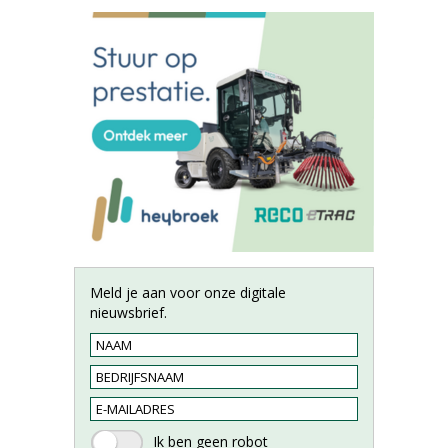
Meld je aan voor onze digitale
nieuwsbrief.