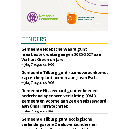
TENDERS
Gemeente Hoeksche Waard gunt
maaibestek watergangen 2026-2027 aan
Verhart Groen en Jaro.
vrijdag 7 augustus 2026
Gemeente Tilburg gunt raamovereenkomst
kap en herplant bomen aan J. van Esch.
vrijdag 7 augustus 2026
Gemeente Nissewaard gunt eeheer en
onderhoud openbare verlichting (OVL)
gemeenten Voorne aan Zee en Nissewaard
aan Ünsal Infratechniek.
vrijdag 7 augustus 2026
Gemeente Tilburg gunt ecologische
verbindingszone Zwaluwenbunders en