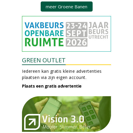
meer Groene Banen
GREEN OUTLET
Iedereen kan gratis kleine advertenties
plaatsen via zijn eigen account.
Plaats een gratis advertentie