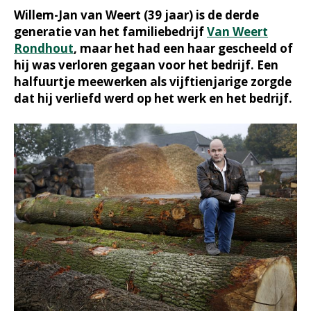
Willem-Jan van Weert (39 jaar) is de derde
generatie van het familiebedrijf
Van Weert
Rondhout
, maar het had een haar gescheeld of
hij was verloren gegaan voor het bedrijf. Een
halfuurtje meewerken als vijftienjarige zorgde
dat hij verliefd werd op het werk en het bedrijf.