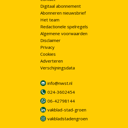
Digitaal abonnement
Abonneren nieuwsbrief
Het team
Redactionele spelregels
Algemene voorwaarden
Disclaimer
Privacy
Cookies
Adverteren
Verschijningsdata
info@nwst.nl
024-3602454
06-42798144
vakblad-stad-groen
vakbladstadengroen