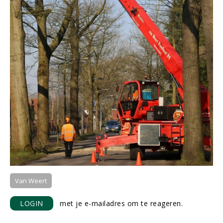
Van Weert
LOGIN
met je e-mailadres om te reageren.