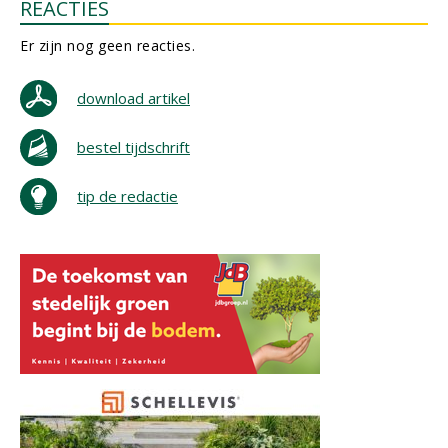
REACTIES
Er zijn nog geen reacties.
download artikel
bestel tijdschrift
tip de redactie