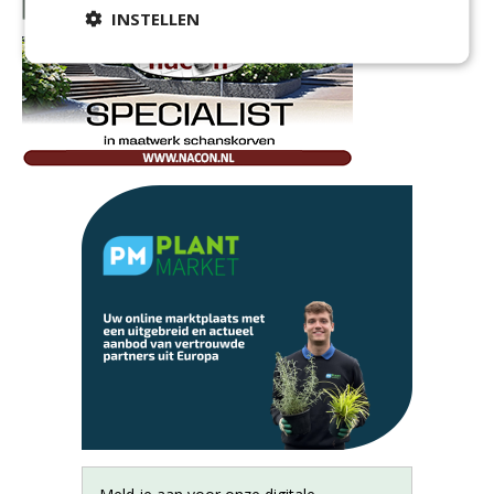
INSTELLEN