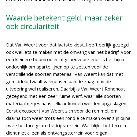
Waarde betekent geld, maar zeker
ook circulariteit
Dat Van Weert voor dat laatste kiest, heeft eerlijk gezegd
ook wel iets te maken met de omvang van het bedrijf. Voor
een kleinere boomrooier of groenvoorziener is het bijna
ondoenlijk om aparte lijnen op te zetten voor de
verschillende soorten materiaal. Van Weert kan dat met
gemiddeld twaalf vakmensen aan de zaag of in de
uitvoering wel realiseren. Daarbij is Van Weert Rondhout
gezegend met een zeer ruime werf, waar alle soorten
materiaal netjes naast elkaar kunnen worden opgeslagen.
Eerst excuseert Van Weert zich voor de rommel, om
daarna toch weer trots een rondje te maken over zijn bijna
twee hectare grote bedrijfsterrein. Wat blijkt: het terrein
dient niet alleen als ontvangstterrein voor eigen