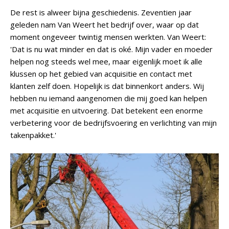
De rest is alweer bijna geschiedenis. Zeventien jaar
geleden nam Van Weert het bedrijf over, waar op dat
moment ongeveer twintig mensen werkten. Van Weert:
'Dat is nu wat minder en dat is oké. Mijn vader en moeder
helpen nog steeds wel mee, maar eigenlijk moet ik alle
klussen op het gebied van acquisitie en contact met
klanten zelf doen. Hopelijk is dat binnenkort anders. Wij
hebben nu iemand aangenomen die mij goed kan helpen
met acquisitie en uitvoering. Dat betekent een enorme
verbetering voor de bedrijfsvoering en verlichting van mijn
takenpakket.'