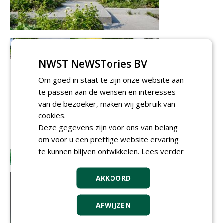
NWST NeWSTories BV
Om goed in staat te zijn onze website aan
te passen aan de wensen en interesses
van de bezoeker, maken wij gebruik van
cookies.
Deze gegevens zijn voor ons van belang
om voor u een prettige website ervaring
te kunnen blijven ontwikkelen.
Lees verder
AKKOORD
AFWIJZEN