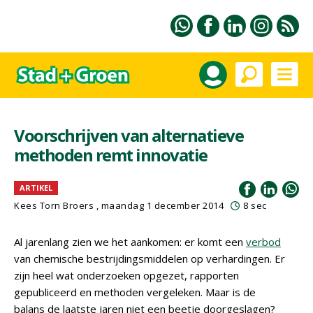
Voorschrijven van alternatieve
methoden remt innovatie
ARTIKEL
Kees Torn Broers , maandag 1 december 2014
8 sec
Al jarenlang zien we het aankomen: er komt een
verbod
van chemische bestrijdingsmiddelen op verhardingen. Er
zijn heel wat onderzoeken opgezet, rapporten
gepubliceerd en methoden vergeleken. Maar is de
balans de laatste jaren niet een beetje doorgeslagen?