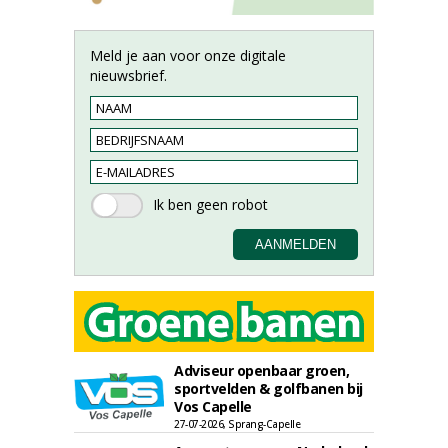
Meld je aan voor onze digitale
nieuwsbrief.
Adviseur openbaar groen,
sportvelden & golfbanen bij
Vos Capelle
27-07-2026, Sprang-Capelle