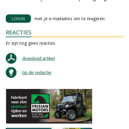
LOGIN
met je e-mailadres om te reageren.
REACTIES
Er zijn nog geen reacties.
download artikel
tip de redactie