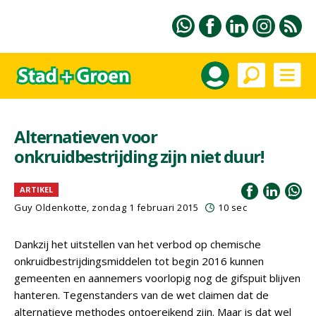
Alternatieven voor
onkruidbestrijding zijn niet duur!
ARTIKEL
Guy Oldenkotte, zondag 1 februari 2015
10 sec
Dankzij het uitstellen van het verbod op chemische
onkruidbestrijdingsmiddelen tot begin 2016 kunnen
gemeenten en aannemers voorlopig nog de gifspuit blijven
hanteren. Tegenstanders van de wet claimen dat de
alternatieve methodes ontoereikend zijn. Maar is dat wel