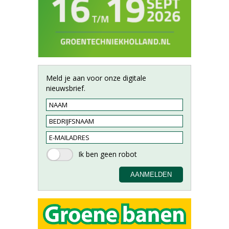
Meld je aan voor onze digitale
nieuwsbrief.