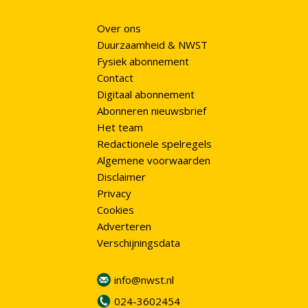
Over ons
Duurzaamheid & NWST
Fysiek abonnement
Contact
Digitaal abonnement
Abonneren nieuwsbrief
Het team
Redactionele spelregels
Algemene voorwaarden
Disclaimer
Privacy
Cookies
Adverteren
Verschijningsdata
info@nwst.nl
024-3602454