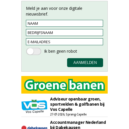
Meld je aan voor onze digitale
nieuwsbrief.
Adviseur openbaar groen,
sportvelden & golfbanen bij
Vos Capelle
27-07-2026, Sprang-Capelle
Accountmanager Nederland
bij Dabekausen