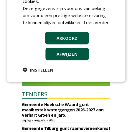
cookies.
vrijdag 18 september 2026
Deze gegevens zijn voor ons van belang
om voor u een prettige website ervaring
te kunnen blijven ontwikkelen.
Lees verder
AKKOORD
AFWIJZEN
INSTELLEN
TENDERS
Gemeente Hoeksche Waard gunt
maaibestek watergangen 2026-2027 aan
Verhart Groen en Jaro.
vrijdag 7 augustus 2026
Gemeente Tilburg gunt raamovereenkomst