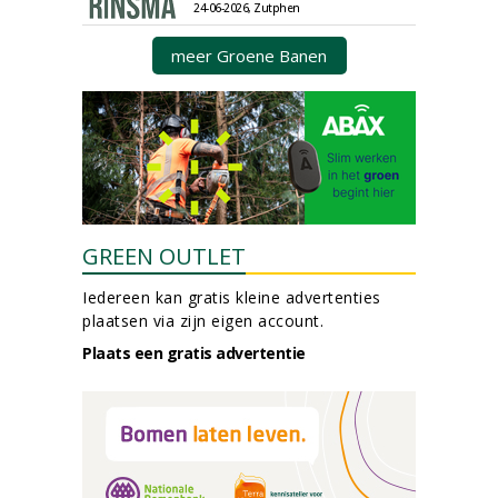
24-06-2026, Zutphen
meer Groene Banen
GREEN OUTLET
Iedereen kan gratis kleine advertenties
plaatsen via zijn eigen account.
Plaats een gratis advertentie