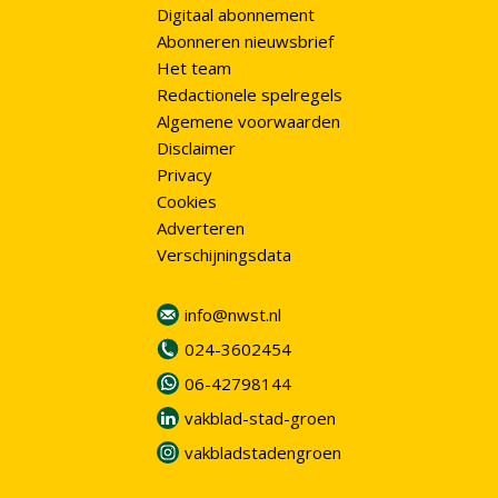
Digitaal abonnement
Abonneren nieuwsbrief
Het team
Redactionele spelregels
Algemene voorwaarden
Disclaimer
Privacy
Cookies
Adverteren
Verschijningsdata
info@nwst.nl
024-3602454
06-42798144
vakblad-stad-groen
vakbladstadengroen