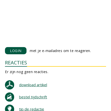
LOGIN
met je e-mailadres om te reageren.
REACTIES
Er zijn nog geen reacties.
download artikel
bestel tijdschrift
tip de redactie