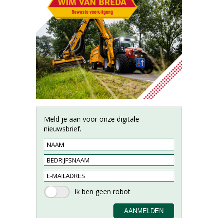
Meld je aan voor onze digitale
nieuwsbrief.