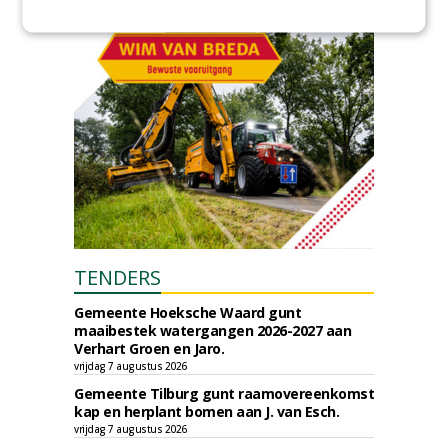
TENDERS
Gemeente Hoeksche Waard gunt
maaibestek watergangen 2026-2027 aan
Verhart Groen en Jaro.
vrijdag 7 augustus 2026
Gemeente Tilburg gunt raamovereenkomst
kap en herplant bomen aan J. van Esch.
vrijdag 7 augustus 2026