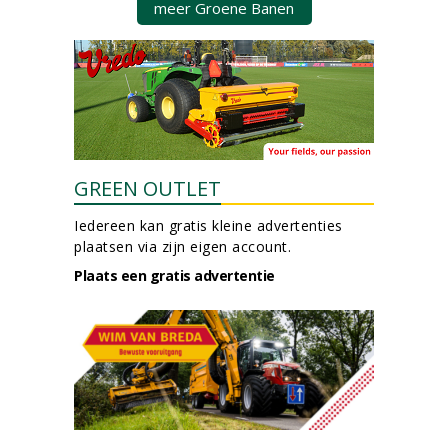
meer Groene Banen
GREEN OUTLET
Iedereen kan gratis kleine advertenties
plaatsen via zijn eigen account.
Plaats een gratis advertentie