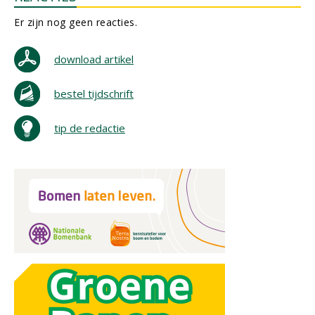
Er zijn nog geen reacties.
download artikel
bestel tijdschrift
tip de redactie