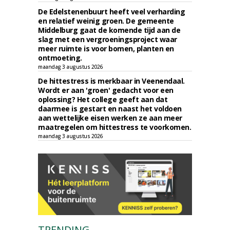
De Edelstenenbuurt heeft veel verharding
en relatief weinig groen. De gemeente
Middelburg gaat de komende tijd aan de
slag met een vergroeningsproject waar
meer ruimte is voor bomen, planten en
ontmoeting.
maandag 3 augustus 2026
De hittestress is merkbaar in Veenendaal.
Wordt er aan 'groen' gedacht voor een
oplossing? Het college geeft aan dat
daarmee is gestart en naast het voldoen
aan wettelijke eisen werken ze aan meer
maatregelen om hittestress te voorkomen.
maandag 3 augustus 2026
TRENDING