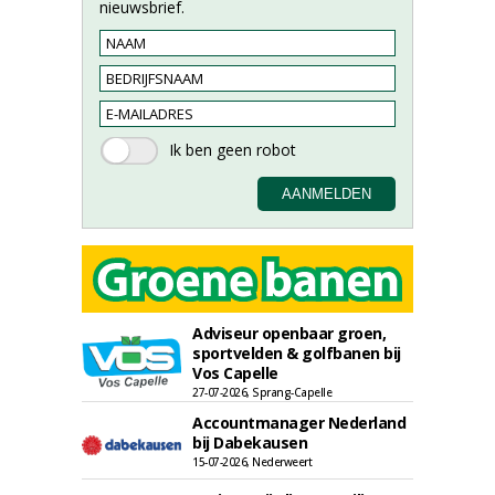
nieuwsbrief.
Adviseur openbaar groen,
sportvelden & golfbanen bij
Vos Capelle
27-07-2026, Sprang-Capelle
Accountmanager Nederland
bij Dabekausen
15-07-2026, Nederweert