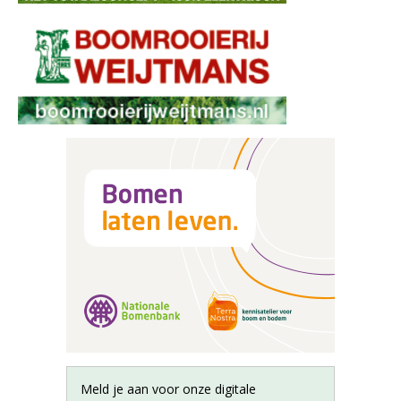
Meld je aan voor onze digitale