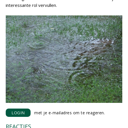
interessante rol vervullen.
LOGIN
met je e-mailadres om te reageren.
REACTIES