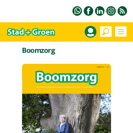
Boomzorg