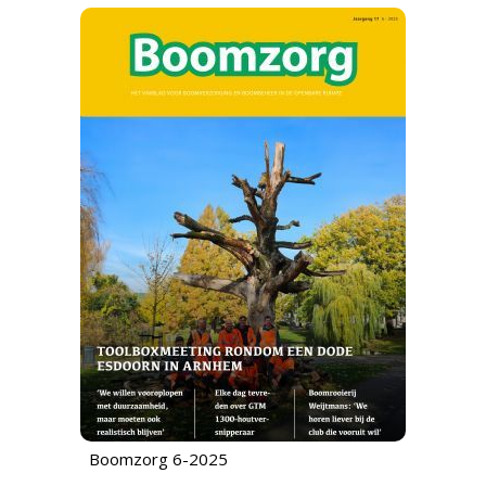
Boomzorg 6-2025