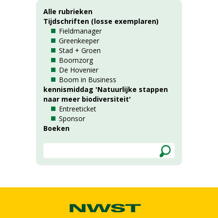
Alle rubrieken
Tijdschriften (losse exemplaren)
Fieldmanager
Greenkeeper
Stad + Groen
Boomzorg
De Hovenier
Boom in Business
kennismiddag 'Natuurlijke stappen
naar meer biodiversiteit'
Entreeticket
Sponsor
Boeken