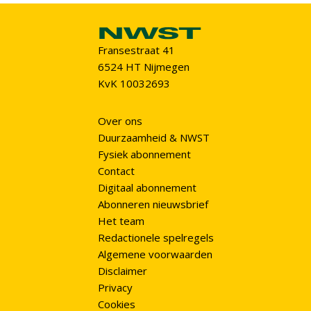
Fransestraat 41
6524 HT Nijmegen
KvK 10032693
Over ons
Duurzaamheid & NWST
Fysiek abonnement
Contact
Digitaal abonnement
Abonneren nieuwsbrief
Het team
Redactionele spelregels
Algemene voorwaarden
Disclaimer
Privacy
Cookies