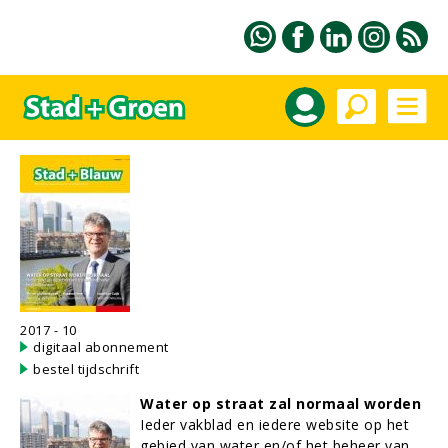
2017 - 10
digitaal abonnement
bestel tijdschrift
Water op straat zal normaal worden
Ieder vakblad en iedere website op het
gebied van water en/of het beheer van