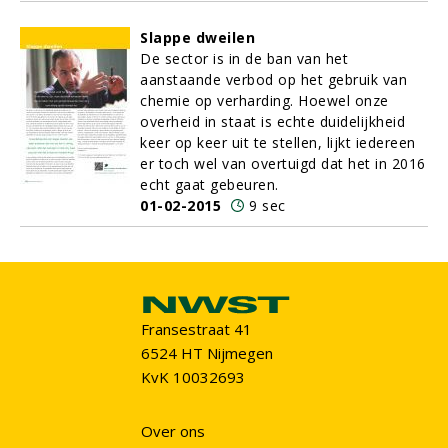
Slappe dweilen
De sector is in de ban van het
aanstaande verbod op het gebruik van
chemie op verharding. Hoewel onze
overheid in staat is echte duidelijkheid
keer op keer uit te stellen, lijkt iedereen
er toch wel van overtuigd dat het in 2016
echt gaat gebeuren.
01-02-2015
9 sec
Fransestraat 41
6524 HT Nijmegen
KvK 10032693
Over ons