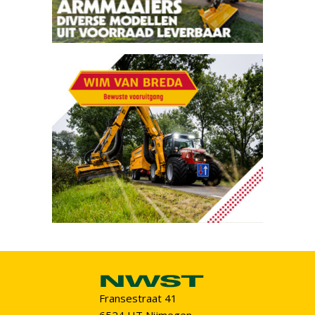
Fransestraat 41