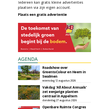
Iedereen kan gratis kleine advertenties
plaatsen via zijn eigen account.
Plaats een gratis advertentie
AGENDA
Roadshow over
GreentoColour en Heem in
Swalmen
woensdag 12 augustus 2026
Vakdag 'All About Annuals'
zet eenjarige planten
centraal in Appeltern
donderdag 27 augustus 2026
Openbare Ruimte Congres