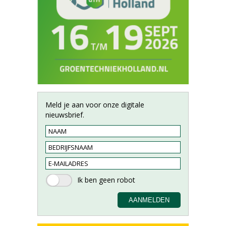
Meld je aan voor onze digitale
nieuwsbrief.