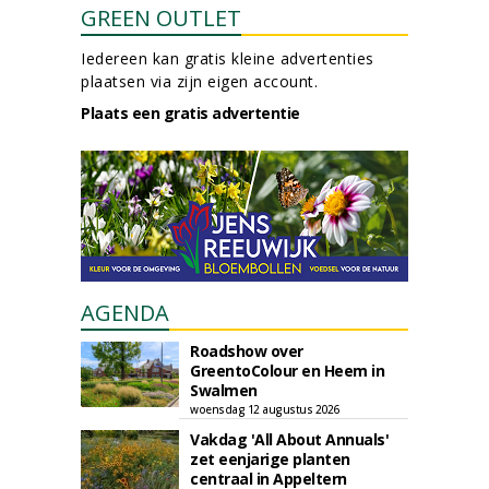
GREEN OUTLET
Iedereen kan gratis kleine advertenties
plaatsen via zijn eigen account.
Plaats een gratis advertentie
AGENDA
Roadshow over
GreentoColour en Heem in
Swalmen
woensdag 12 augustus 2026
Vakdag 'All About Annuals'
zet eenjarige planten
centraal in Appeltern