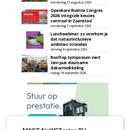
donderdag 27 augustus 2026
Openbare Ruimte Congres
2026: integrale keuzes
centraal in Zaanstad
donderdag 3 september 2026
Lunchwebinar: zo voorkom je
dat natuurinclusieve
ambities stranden
dinsdag 8 september 2026
Rooftop Symposium viert
tien jaar duurzame
dakontwikkeling
vrijdag 18 september 2026