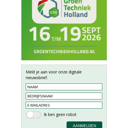
Meld je aan voor onze digitale
nieuwsbrief.