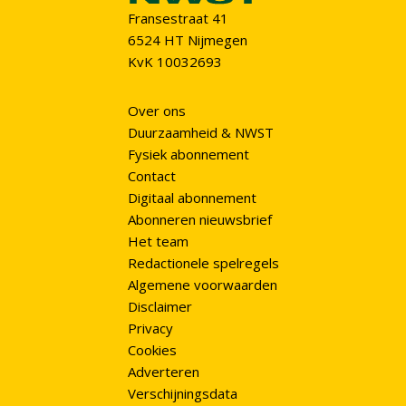
Fransestraat 41
6524 HT Nijmegen
KvK 10032693
Over ons
Duurzaamheid & NWST
Fysiek abonnement
Contact
Digitaal abonnement
Abonneren nieuwsbrief
Het team
Redactionele spelregels
Algemene voorwaarden
Disclaimer
Privacy
Cookies
Adverteren
Verschijningsdata