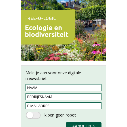
Meld je aan voor onze digitale
nieuwsbrief.