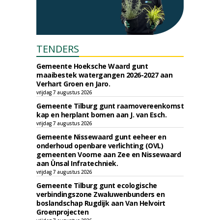
TENDERS
Gemeente Hoeksche Waard gunt
maaibestek watergangen 2026-2027 aan
Verhart Groen en Jaro.
vrijdag 7 augustus 2026
Gemeente Tilburg gunt raamovereenkomst
kap en herplant bomen aan J. van Esch.
vrijdag 7 augustus 2026
Gemeente Nissewaard gunt eeheer en
onderhoud openbare verlichting (OVL)
gemeenten Voorne aan Zee en Nissewaard
aan Ünsal Infratechniek.
vrijdag 7 augustus 2026
Gemeente Tilburg gunt ecologische
verbindingszone Zwaluwenbunders en
boslandschap Rugdijk aan Van Helvoirt
Groenprojecten