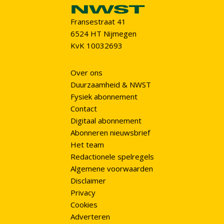
Fransestraat 41
6524 HT Nijmegen
KvK 10032693
Over ons
Duurzaamheid & NWST
Fysiek abonnement
Contact
Digitaal abonnement
Abonneren nieuwsbrief
Het team
Redactionele spelregels
Algemene voorwaarden
Disclaimer
Privacy
Cookies
Adverteren