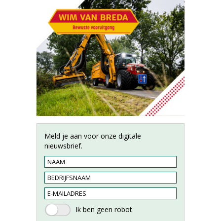
Meld je aan voor onze digitale
nieuwsbrief.