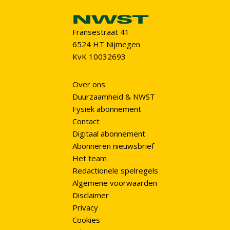
Fransestraat 41
6524 HT Nijmegen
KvK 10032693
Over ons
Duurzaamheid & NWST
Fysiek abonnement
Contact
Digitaal abonnement
Abonneren nieuwsbrief
Het team
Redactionele spelregels
Algemene voorwaarden
Disclaimer
Privacy
Cookies