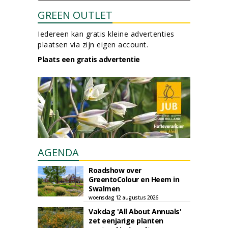
GREEN OUTLET
Iedereen kan gratis kleine advertenties
plaatsen via zijn eigen account.
Plaats een gratis advertentie
AGENDA
Roadshow over
GreentoColour en Heem in
Swalmen
woensdag 12 augustus 2026
Vakdag 'All About Annuals'
zet eenjarige planten