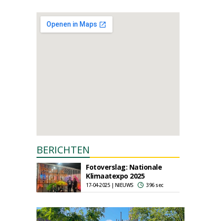
BERICHTEN
Fotoverslag: Nationale
Klimaatexpo 2025
17-04-2025 | NIEUWS
396 sec