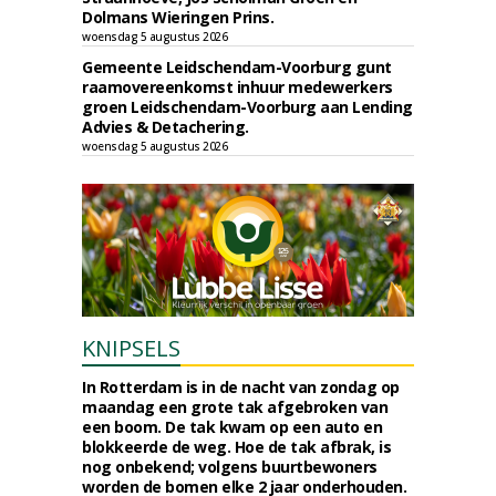
Dolmans Wieringen Prins.
woensdag 5 augustus 2026
Gemeente Leidschendam-Voorburg gunt
raamovereenkomst inhuur medewerkers
groen Leidschendam-Voorburg aan Lending
Advies & Detachering.
woensdag 5 augustus 2026
KNIPSELS
In Rotterdam is in de nacht van zondag op
maandag een grote tak afgebroken van
een boom. De tak kwam op een auto en
blokkeerde de weg. Hoe de tak afbrak, is
nog onbekend; volgens buurtbewoners
worden de bomen elke 2 jaar onderhouden.