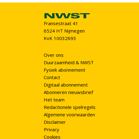
Fransestraat 41
6524 HT Nijmegen
KvK 10032693
Over ons
Duurzaamheid & NWST
Fysiek abonnement
Contact
Digitaal abonnement
Abonneren nieuwsbrief
Het team
Redactionele spelregels
Algemene voorwaarden
Disclaimer
Privacy
Cookies