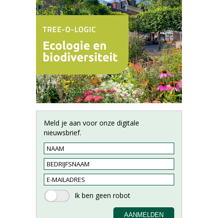
Meld je aan voor onze digitale
nieuwsbrief.