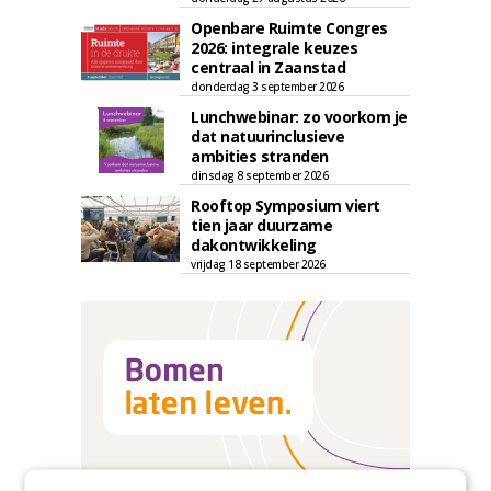
Openbare Ruimte Congres
2026: integrale keuzes
centraal in Zaanstad
donderdag 3 september 2026
Lunchwebinar: zo voorkom je
dat natuurinclusieve
ambities stranden
dinsdag 8 september 2026
Rooftop Symposium viert
tien jaar duurzame
dakontwikkeling
vrijdag 18 september 2026