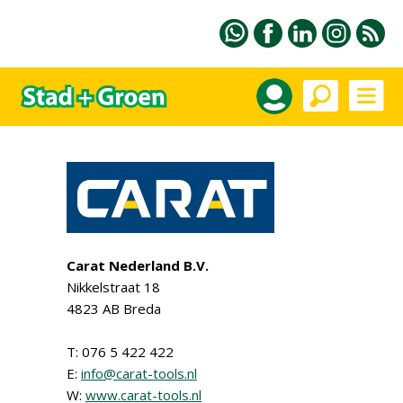
Carat Nederland B.V.
Nikkelstraat 18
4823 AB Breda
T: 076 5 422 422
E:
info@carat-tools.nl
W:
www.carat-tools.nl