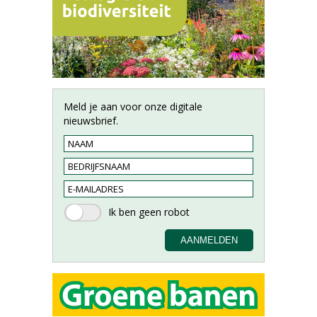
Meld je aan voor onze digitale
nieuwsbrief.