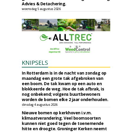
Advies & Detachering.
woensdag 5 augustus 2026
KNIPSELS
In Rotterdam is in de nacht van zondag op
maandag een grote tak afgebroken van
een boom. De tak kwam op een auto en
blokkeerde de weg. Hoe de tak afbrak, is
nog onbekend; volgens buurtbewoners
worden de bomen elke 2 jaar onderhouden.
dinsdag 4 augustus 2026
Nieuwe bomen op kerkhoven i.v.m.
klimaatverandering. Veel boomsoorten
kunnen niet goed tegen de toenemende
hitte en droogte. Groninger Kerken neemt