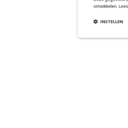
ontwikkelen.
Lees
INSTELLEN