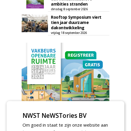
ambities stranden
dinsdag 8 september 2026
Rooftop Symposium viert
tien jaar duurzame
dakontwikkeling
vrijdag 18 september 2026
NWST NeWSTories BV
TENDERS
Om goed in staat te zijn onze website aan