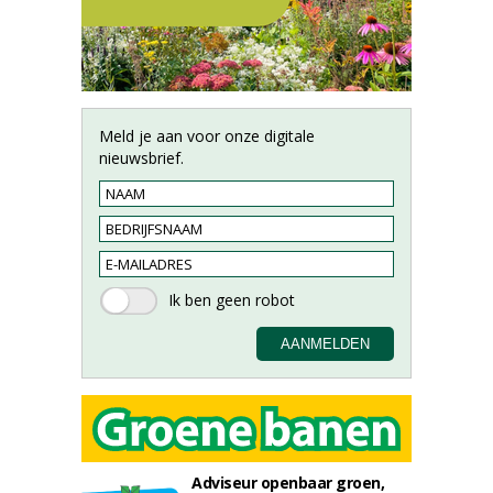
Meld je aan voor onze digitale
nieuwsbrief.
Adviseur openbaar groen,