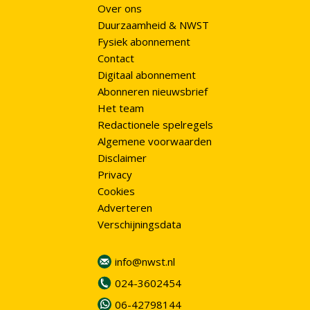
Over ons
Duurzaamheid & NWST
Fysiek abonnement
Contact
Digitaal abonnement
Abonneren nieuwsbrief
Het team
Redactionele spelregels
Algemene voorwaarden
Disclaimer
Privacy
Cookies
Adverteren
Verschijningsdata
info@nwst.nl
024-3602454
06-42798144