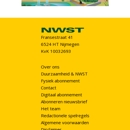
Fransestraat 41
6524 HT Nijmegen
KvK 10032693
Over ons
Duurzaamheid & NWST
Fysiek abonnement
Contact
Digitaal abonnement
Abonneren nieuwsbrief
Het team
Redactionele spelregels
Algemene voorwaarden
Disclaimer