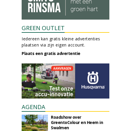
GREEN OUTLET
Iedereen kan gratis kleine advertenties
plaatsen via zijn eigen account.
Plaats een gratis advertentie
AGENDA
Roadshow over
GreentoColour en Heem in
Swalmen