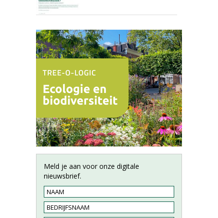
Meld je aan voor onze digitale
nieuwsbrief.