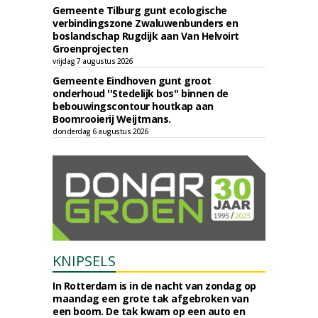
Gemeente Tilburg gunt ecologische
verbindingszone Zwaluwenbunders en
boslandschap Rugdijk aan Van Helvoirt
Groenprojecten
vrijdag 7 augustus 2026
Gemeente Eindhoven gunt groot
onderhoud ''Stedelijk bos'' binnen de
bebouwingscontour houtkap aan
Boomrooierij Weijtmans.
donderdag 6 augustus 2026
KNIPSELS
In Rotterdam is in de nacht van zondag op
maandag een grote tak afgebroken van
een boom. De tak kwam op een auto en