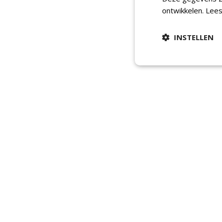
ontwikkelen.
Lees
INSTELLEN