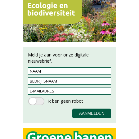
Meld je aan voor onze digitale
nieuwsbrief.