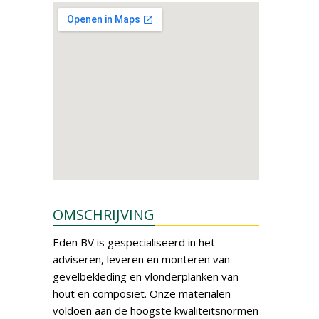
OMSCHRIJVING
Eden BV is gespecialiseerd in het
adviseren, leveren en monteren van
gevelbekleding en vlonderplanken van
hout en composiet. Onze materialen
voldoen aan de hoogste kwaliteitsnormen