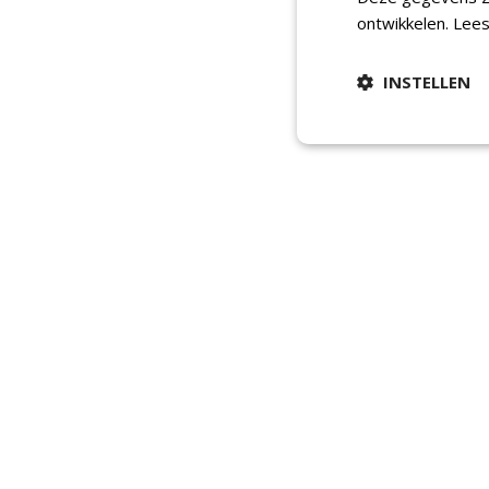
ontwikkelen.
Lees
INSTELLEN