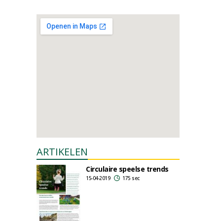
ARTIKELEN
Circulaire speelse trends
15-04-2019
175 sec