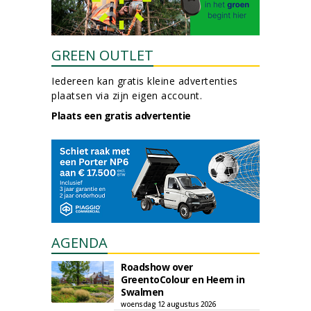
GREEN OUTLET
Iedereen kan gratis kleine advertenties
plaatsen via zijn eigen account.
Plaats een gratis advertentie
AGENDA
Roadshow over
GreentoColour en Heem in
Swalmen
woensdag 12 augustus 2026