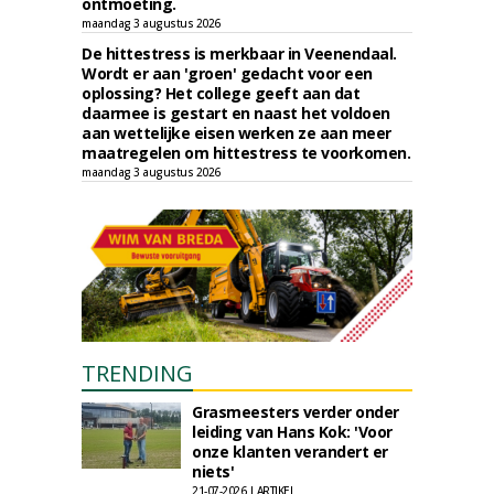
ontmoeting.
maandag 3 augustus 2026
De hittestress is merkbaar in Veenendaal.
Wordt er aan 'groen' gedacht voor een
oplossing? Het college geeft aan dat
daarmee is gestart en naast het voldoen
aan wettelijke eisen werken ze aan meer
maatregelen om hittestress te voorkomen.
maandag 3 augustus 2026
TRENDING
Grasmeesters verder onder
leiding van Hans Kok: 'Voor
onze klanten verandert er
niets'
21-07-2026 | ARTIKEL