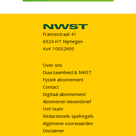
Fransestraat 41
6524 HT Nijmegen
KvK 10032693
Over ons
Duurzaamheid & NWST
Fysiek abonnement
Contact
Digitaal abonnement
Abonneren nieuwsbrief
Het team
Redactionele spelregels
Algemene voorwaarden
Disclaimer