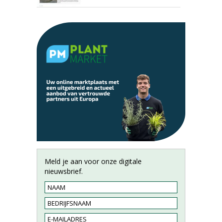
Meld je aan voor onze digitale
nieuwsbrief.