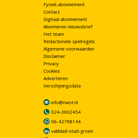
Fysiek abonnement
Contact
Digitaal abonnement
Abonneren nieuwsbrief
Het team
Redactionele spelregels
Algemene voorwaarden
Disclaimer
Privacy
Cookies
Adverteren
Verschijningsdata
info@nwst.nl
024-3602454
06-42798144
vakblad-stad-groen