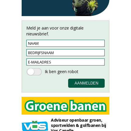
Meld je aan voor onze digitale
nieuwsbrief.
Adviseur openbaar groen,
sportvelden & golfbanen bij
Vos Capelle