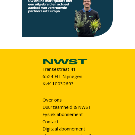
Fransestraat 41
6524 HT Nijmegen
KvK 10032693
Over ons
Duurzaamheid & NWST
Fysiek abonnement
Contact
Digitaal abonnement