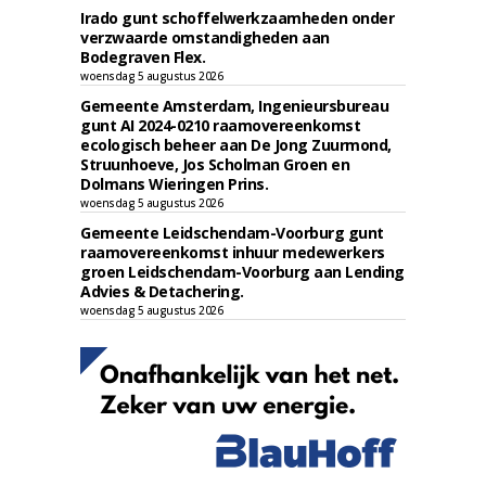
Irado gunt schoffelwerkzaamheden onder
verzwaarde omstandigheden aan
Bodegraven Flex.
woensdag 5 augustus 2026
Gemeente Amsterdam, Ingenieursbureau
gunt AI 2024-0210 raamovereenkomst
ecologisch beheer aan De Jong Zuurmond,
Struunhoeve, Jos Scholman Groen en
Dolmans Wieringen Prins.
woensdag 5 augustus 2026
Gemeente Leidschendam-Voorburg gunt
raamovereenkomst inhuur medewerkers
groen Leidschendam-Voorburg aan Lending
Advies & Detachering.
woensdag 5 augustus 2026