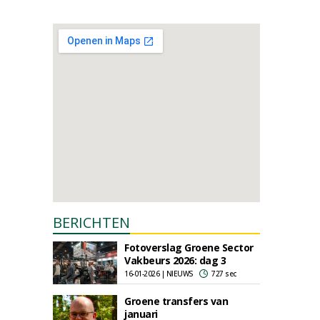
BERICHTEN
Fotoverslag Groene Sector
Vakbeurs 2026: dag 3
16-01-2026 | NIEUWS
727 sec
Groene transfers van
januari