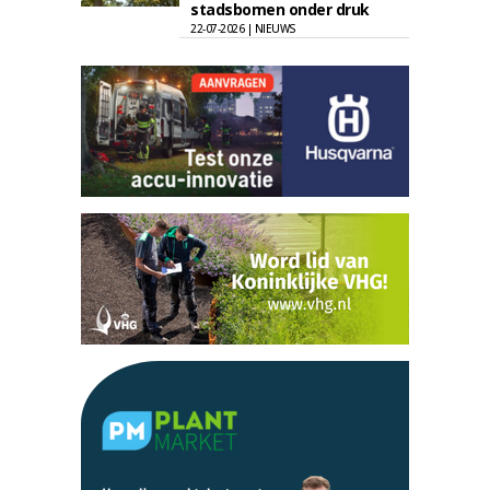
stadsbomen onder druk
22-07-2026 | NIEUWS