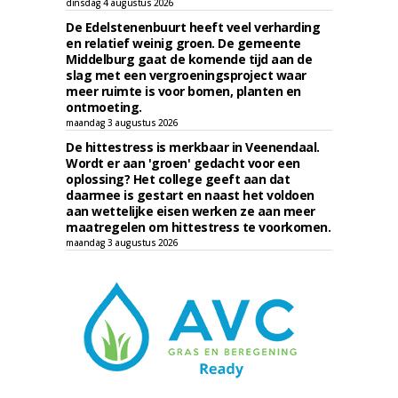
dinsdag 4 augustus 2026
De Edelstenenbuurt heeft veel verharding
en relatief weinig groen. De gemeente
Middelburg gaat de komende tijd aan de
slag met een vergroeningsproject waar
meer ruimte is voor bomen, planten en
ontmoeting.
maandag 3 augustus 2026
De hittestress is merkbaar in Veenendaal.
Wordt er aan 'groen' gedacht voor een
oplossing? Het college geeft aan dat
daarmee is gestart en naast het voldoen
aan wettelijke eisen werken ze aan meer
maatregelen om hittestress te voorkomen.
maandag 3 augustus 2026