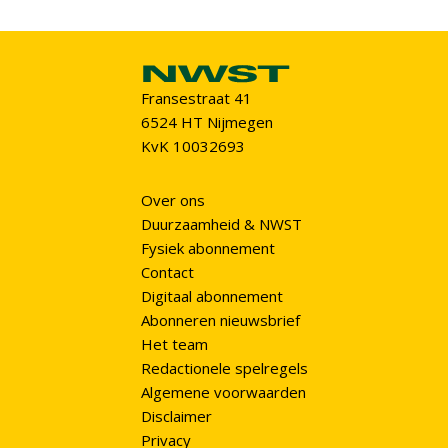
Fransestraat 41
6524 HT Nijmegen
KvK 10032693
Over ons
Duurzaamheid & NWST
Fysiek abonnement
Contact
Digitaal abonnement
Abonneren nieuwsbrief
Het team
Redactionele spelregels
Algemene voorwaarden
Disclaimer
Privacy