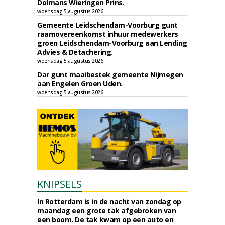
Dolmans Wieringen Prins.
woensdag 5 augustus 2026
Gemeente Leidschendam-Voorburg gunt
raamovereenkomst inhuur medewerkers
groen Leidschendam-Voorburg aan Lending
Advies & Detachering.
woensdag 5 augustus 2026
Dar gunt maaibestek gemeente Nijmegen
aan Engelen Groen Uden.
woensdag 5 augustus 2026
KNIPSELS
In Rotterdam is in de nacht van zondag op
maandag een grote tak afgebroken van
een boom. De tak kwam op een auto en