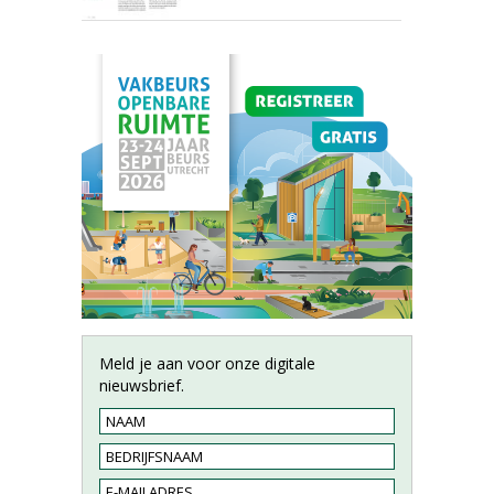
Meld je aan voor onze digitale
nieuwsbrief.