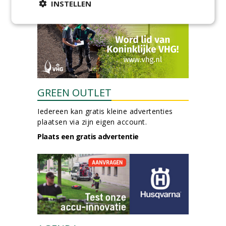
meer Groene Banen
INSTELLEN
GREEN OUTLET
Iedereen kan gratis kleine advertenties
plaatsen via zijn eigen account.
Plaats een gratis advertentie