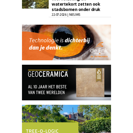
watertekort zetten ook
stadsbomen onder druk
22-07-2026 | NIEUWS