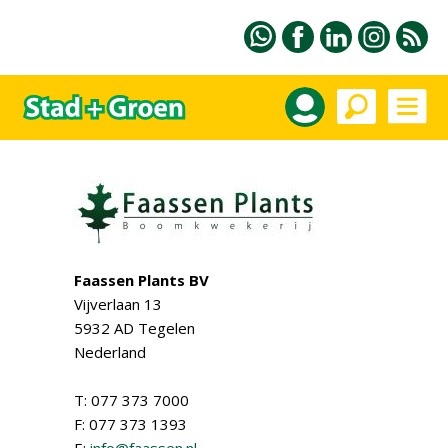
Faassen Plants BV
Vijverlaan 13
5932 AD Tegelen
Nederland
T: 077 373 7000
F: 077 373 1393