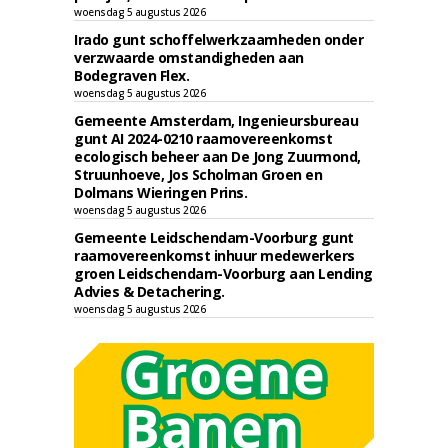
woensdag 5 augustus 2026
Irado gunt schoffelwerkzaamheden onder
verzwaarde omstandigheden aan
Bodegraven Flex.
woensdag 5 augustus 2026
Gemeente Amsterdam, Ingenieursbureau
gunt AI 2024-0210 raamovereenkomst
ecologisch beheer aan De Jong Zuurmond,
Struunhoeve, Jos Scholman Groen en
Dolmans Wieringen Prins.
woensdag 5 augustus 2026
Gemeente Leidschendam-Voorburg gunt
raamovereenkomst inhuur medewerkers
groen Leidschendam-Voorburg aan Lending
Advies & Detachering.
woensdag 5 augustus 2026