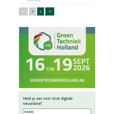
1
2
Meld je aan voor onze digitale
nieuwsbrief.