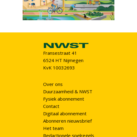
Fransestraat 41
6524 HT Nijmegen
KvK 10032693
Over ons
Duurzaamheid & NWST
Fysiek abonnement
Contact
Digitaal abonnement
Abonneren nieuwsbrief
Het team
Redactionele spelregels