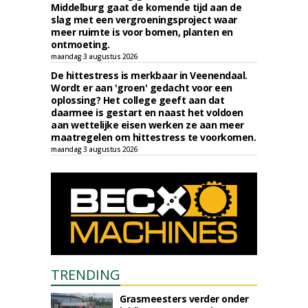
Middelburg gaat de komende tijd aan de
slag met een vergroeningsproject waar
meer ruimte is voor bomen, planten en
ontmoeting.
maandag 3 augustus 2026
De hittestress is merkbaar in Veenendaal.
Wordt er aan 'groen' gedacht voor een
oplossing? Het college geeft aan dat
daarmee is gestart en naast het voldoen
aan wettelijke eisen werken ze aan meer
maatregelen om hittestress te voorkomen.
maandag 3 augustus 2026
TRENDING
Grasmeesters verder onder