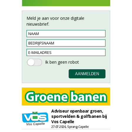
Meld je aan voor onze digitale
nieuwsbrief.
Adviseur openbaar groen,
sportvelden & golfbanen bij
Vos Capelle
27-07-2026, Sprang-Capelle