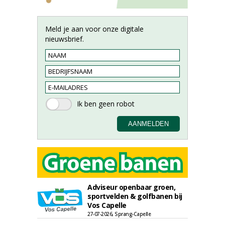
Meld je aan voor onze digitale
nieuwsbrief.
Adviseur openbaar groen,
sportvelden & golfbanen bij
Vos Capelle
27-07-2026, Sprang-Capelle