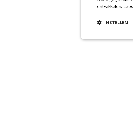
ontwikkelen.
Lees
INSTELLEN