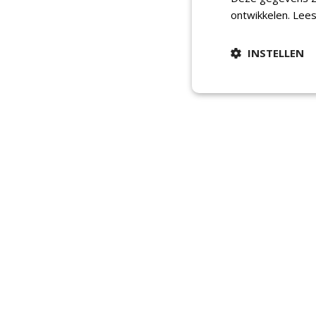
ontwikkelen.
Lees
INSTELLEN