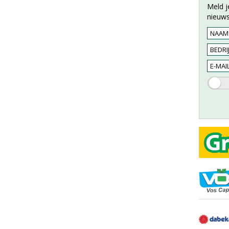
Meld j
nieuws