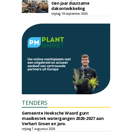
tien jaar duurzame
dakontwikkeling
vrijdag 18 september 2026
TENDERS
Gemeente Hoeksche Waard gunt
maaibestek watergangen 2026-2027 aan
Verhart Groen en Jaro.
vrijdag 7 augustus 2026