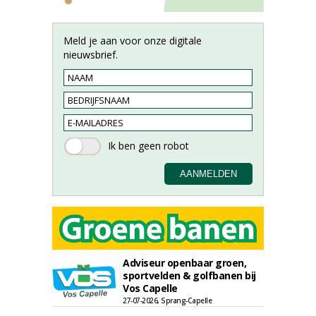
Meld je aan voor onze digitale
nieuwsbrief.
Adviseur openbaar groen,
sportvelden & golfbanen bij
Vos Capelle
27-07-2026, Sprang-Capelle