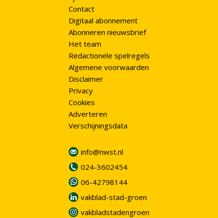
Contact
Digitaal abonnement
Abonneren nieuwsbrief
Het team
Redactionele spelregels
Algemene voorwaarden
Disclaimer
Privacy
Cookies
Adverteren
Verschijningsdata
info@nwst.nl
024-3602454
06-42798144
vakblad-stad-groen
vakbladstadengroen